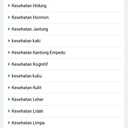
Kesehatan Hidung
Kesehatan Hormon
Kesehatan Jantung
kesehatan kaki
Kesehatan Kantong Empedu
Kesehatan Kognitif
kesehatan kuku
Kesehatan Kulit
Kesehatan Leher
Kesehatan Lidah
Kesehatan Limpa