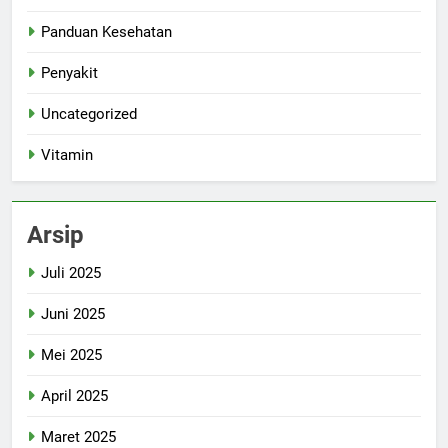
Panduan Kesehatan
Penyakit
Uncategorized
Vitamin
Arsip
Juli 2025
Juni 2025
Mei 2025
April 2025
Maret 2025