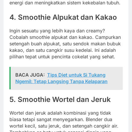
energi dan meningkatkan sistem kekebalan tubuh.
4.
Smoothie Alpukat dan Kakao
Ingin sesuatu yang lebih kaya dan creamy?
Cobalah smoothie alpukat dan kakao. Campurkan
setengah buah alpukat, satu sendok makan bubuk
kakao, dan satu cangkir susu kedelai. Ini adalah
pilihan tepat untuk pencinta cokelat yang sehat.
BACA JUGA:
Tips Diet untuk Si Tukang
Ngemil: Tetap Langsing Tanpa Kelaparan
5.
Smoothie Wortel dan Jeruk
Wortel dan jeruk adalah kombinasi yang tidak
biasa tetapi sangat menyegarkan. Blender dua
wortel kecil, satu jeruk, dan setengah cangkir air.