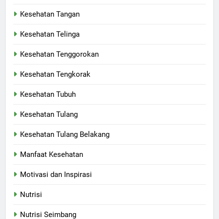
Kesehatan Tangan
Kesehatan Telinga
Kesehatan Tenggorokan
Kesehatan Tengkorak
Kesehatan Tubuh
Kesehatan Tulang
Kesehatan Tulang Belakang
Manfaat Kesehatan
Motivasi dan Inspirasi
Nutrisi
Nutrisi Seimbang