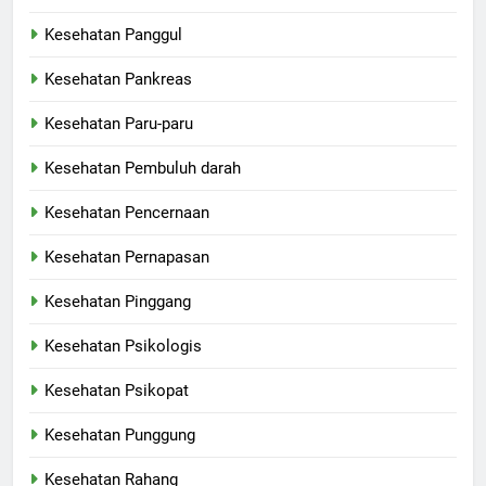
Kesehatan Panggul
Kesehatan Pankreas
Kesehatan Paru-paru
Kesehatan Pembuluh darah
Kesehatan Pencernaan
Kesehatan Pernapasan
Kesehatan Pinggang
Kesehatan Psikologis
Kesehatan Psikopat
Kesehatan Punggung
Kesehatan Rahang