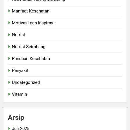
Manfaat Kesehatan
Motivasi dan Inspirasi
Nutrisi
Nutrisi Seimbang
Panduan Kesehatan
Penyakit
Uncategorized
Vitamin
Arsip
Juli 2025