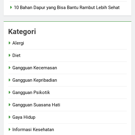
10 Bahan Dapur yang Bisa Bantu Rambut Lebih Sehat
Kategori
Alergi
Diet
Gangguan Kecemasan
Gangguan Kepribadian
Gangguan Psikotik
Gangguan Suasana Hati
Gaya Hidup
Informasi Kesehatan