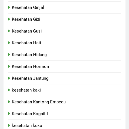
Kesehatan Ginjal
Kesehatan Gizi
Kesehatan Gusi
Kesehatan Hati
Kesehatan Hidung
Kesehatan Hormon
Kesehatan Jantung
kesehatan kaki
Kesehatan Kantong Empedu
Kesehatan Kognitif
kesehatan kuku