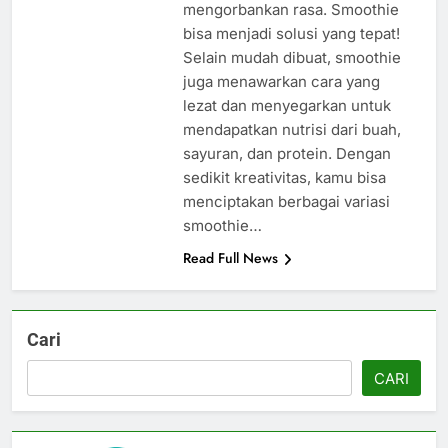
mengorbankan rasa. Smoothie
bisa menjadi solusi yang tepat!
Selain mudah dibuat, smoothie
juga menawarkan cara yang
lezat dan menyegarkan untuk
mendapatkan nutrisi dari buah,
sayuran, dan protein. Dengan
sedikit kreativitas, kamu bisa
menciptakan berbagai variasi
smoothie…
Read Full News
Cari
CARI