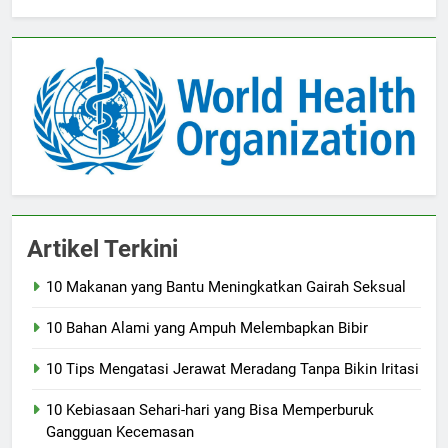
Artikel Terkini
10 Makanan yang Bantu Meningkatkan Gairah Seksual
10 Bahan Alami yang Ampuh Melembapkan Bibir
10 Tips Mengatasi Jerawat Meradang Tanpa Bikin Iritasi
10 Kebiasaan Sehari-hari yang Bisa Memperburuk
Gangguan Kecemasan