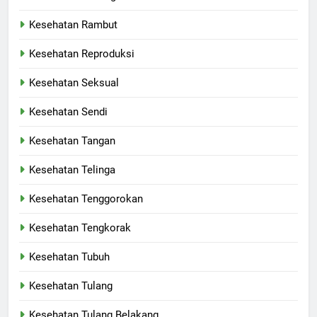
Kesehatan Rambut
Kesehatan Reproduksi
Kesehatan Seksual
Kesehatan Sendi
Kesehatan Tangan
Kesehatan Telinga
Kesehatan Tenggorokan
Kesehatan Tengkorak
Kesehatan Tubuh
Kesehatan Tulang
Kesehatan Tulang Belakang