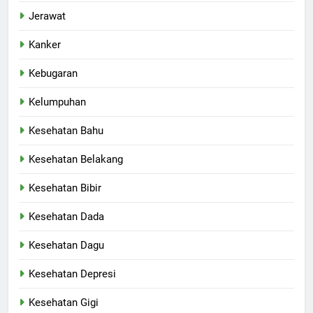
Jerawat
Kanker
Kebugaran
Kelumpuhan
Kesehatan Bahu
Kesehatan Belakang
Kesehatan Bibir
Kesehatan Dada
Kesehatan Dagu
Kesehatan Depresi
Kesehatan Gigi