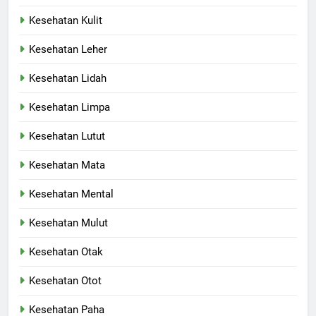
Kesehatan Kulit
Kesehatan Leher
Kesehatan Lidah
Kesehatan Limpa
Kesehatan Lutut
Kesehatan Mata
Kesehatan Mental
Kesehatan Mulut
Kesehatan Otak
Kesehatan Otot
Kesehatan Paha