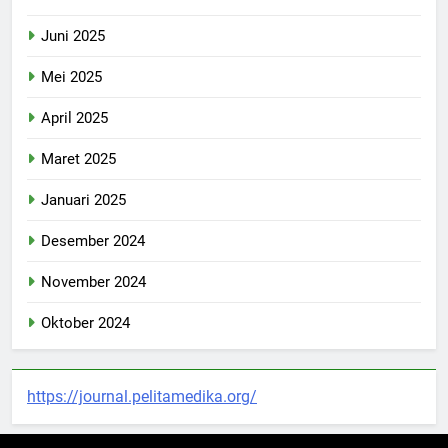
Juni 2025
Mei 2025
April 2025
Maret 2025
Januari 2025
Desember 2024
November 2024
Oktober 2024
https://journal.pelitamedika.org/