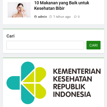
10 Makanan yang Baik untuk
Kesehatan Bibir
admin
1 tahun ago
0
Cari
CARI