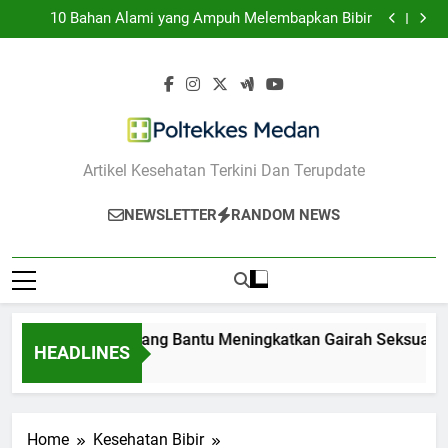
10 Makanan yang Bantu Meningkatkan Gairah
Skip
Seksual
10 Bahan Alami yang Ampuh Melembapkan Bibir
to
10 Tips Mengatasi Jerawat Meradang Tanpa Bikin
Iritasi
10 Kebiasaan Sehari-hari yang Bisa Memperburuk
content
Gangguan Kecemasan
10 Makanan yang Bantu Meningkatkan Gairah
Seksual
10 Bahan Alami yang Ampuh Melembapkan Bibir
10 Tips Mengatasi Jerawat Meradang Tanpa Bikin
Iritasi
10 Kebiasaan Sehari-hari yang Bisa Memperburuk
Gangguan Kecemasan
Poltekkes Medan
Artikel Kesehatan Terkini Dan Terupdate
NEWSLETTER
RANDOM NEWS
10 Makanan yang Bantu Meningkatkan Gairah Seksual
HEADLINES
1 Tahun Ago
Home
Kesehatan Bibir