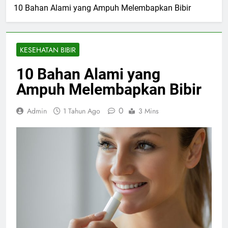
10 Bahan Alami yang Ampuh Melembapkan Bibir
KESEHATAN BIBIR
10 Bahan Alami yang
Ampuh Melembapkan Bibir
0
Admin
1 Tahun Ago
3 Mins