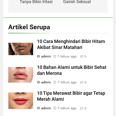
Tanpa Bikin Iritasi
Gairah Seksual
Artikel Serupa
10 Cara Menghindari Bibir Hitam
Akibat Sinar Matahari
admin
1 tahun ago
0
10 Bahan Alami untuk Bibir Sehat
dan Merona
admin
1 tahun ago
0
10 Tips Merawat Bibir agar Tetap
Merah Alami
admin
1 tahun ago
0