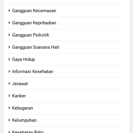
Gangguan Kecemasan
Gangguan Kepribadian
Gangguan Psikotik
Gangguan Suasana Hati
Gaya Hidup
Informasi Kesehatan
Jerawat
Kanker
Kebugaran
Kelumpuhan
Kesehatan Bahu