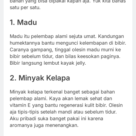
bahan yang bisa dipakai kapan aja. Yuk kita bahas
satu per satu.
1. Madu
Madu itu pelembap alami sejuta umat. Kandungan
humektannya bantu mengunci kelembapan di bibir.
Caranya gampang, tinggal olesin madu murni ke
bibir sebelum tidur, dan bilas keesokan paginya.
Bibir langsung lembut kayak jelly.
2. Minyak Kelapa
Minyak kelapa terkenal banget sebagai bahan
pelembap alami. Kaya akan lemak sehat dan
vitamin E yang bantu regenerasi kulit bibir. Olesin
aja tipis-tipis setelah mandi atau sebelum tidur.
Aku pribadi suka banget pakai ini karena
aromanya juga menenangkan.