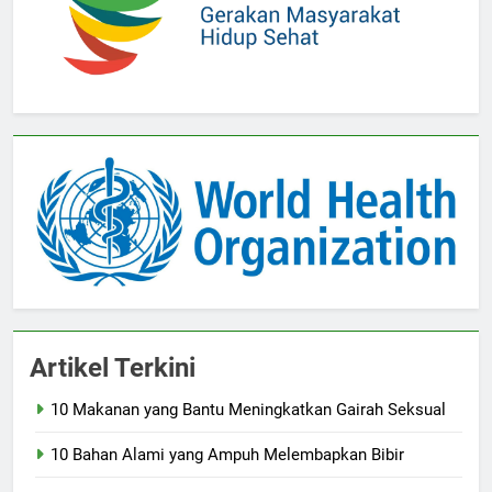
Artikel Terkini
10 Makanan yang Bantu Meningkatkan Gairah Seksual
10 Bahan Alami yang Ampuh Melembapkan Bibir