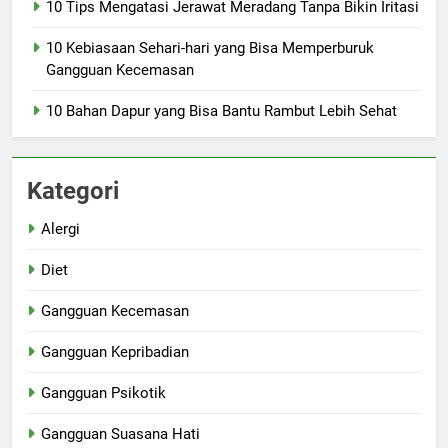
10 Tips Mengatasi Jerawat Meradang Tanpa Bikin Iritasi
10 Kebiasaan Sehari-hari yang Bisa Memperburuk
Gangguan Kecemasan
10 Bahan Dapur yang Bisa Bantu Rambut Lebih Sehat
Kategori
Alergi
Diet
Gangguan Kecemasan
Gangguan Kepribadian
Gangguan Psikotik
Gangguan Suasana Hati