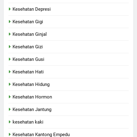
Kesehatan Depresi
Kesehatan Gigi
Kesehatan Ginjal
Kesehatan Gizi
Kesehatan Gusi
Kesehatan Hati
Kesehatan Hidung
Kesehatan Hormon
Kesehatan Jantung
kesehatan kaki
Kesehatan Kantong Empedu