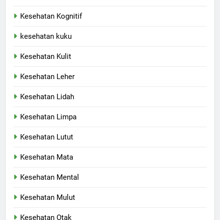
Kesehatan Kognitif
kesehatan kuku
Kesehatan Kulit
Kesehatan Leher
Kesehatan Lidah
Kesehatan Limpa
Kesehatan Lutut
Kesehatan Mata
Kesehatan Mental
Kesehatan Mulut
Kesehatan Otak