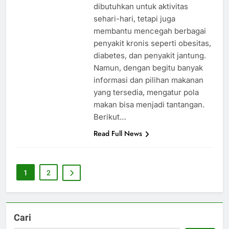
dibutuhkan untuk aktivitas
sehari-hari, tetapi juga
membantu mencegah berbagai
penyakit kronis seperti obesitas,
diabetes, dan penyakit jantung.
Namun, dengan begitu banyak
informasi dan pilihan makanan
yang tersedia, mengatur pola
makan bisa menjadi tantangan.
Berikut…
Read Full News
1
2
Cari