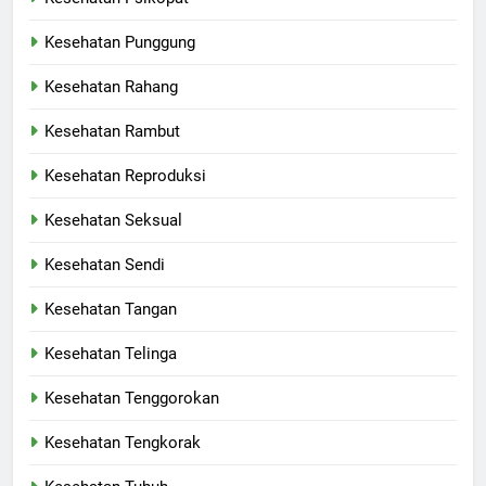
Kesehatan Punggung
Kesehatan Rahang
Kesehatan Rambut
Kesehatan Reproduksi
Kesehatan Seksual
Kesehatan Sendi
Kesehatan Tangan
Kesehatan Telinga
Kesehatan Tenggorokan
Kesehatan Tengkorak