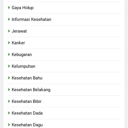
Gaya Hidup
Informasi Kesehatan
Jerawat
Kanker
Kebugaran
Kelumpuhan
Kesehatan Bahu
Kesehatan Belakang
Kesehatan Bibir
Kesehatan Dada
Kesehatan Dagu