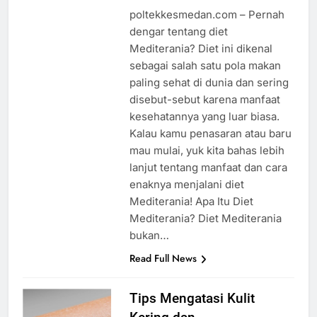
poltekkesmedan.com – Pernah
dengar tentang diet
Mediterania? Diet ini dikenal
sebagai salah satu pola makan
paling sehat di dunia dan sering
disebut-sebut karena manfaat
kesehatannya yang luar biasa.
Kalau kamu penasaran atau baru
mau mulai, yuk kita bahas lebih
lanjut tentang manfaat dan cara
enaknya menjalani diet
Mediterania! Apa Itu Diet
Mediterania? Diet Mediterania
bukan…
Read Full News
Tips Mengatasi Kulit