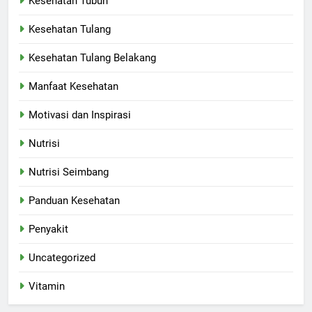
Kesehatan Tubuh
Kesehatan Tulang
Kesehatan Tulang Belakang
Manfaat Kesehatan
Motivasi dan Inspirasi
Nutrisi
Nutrisi Seimbang
Panduan Kesehatan
Penyakit
Uncategorized
Vitamin