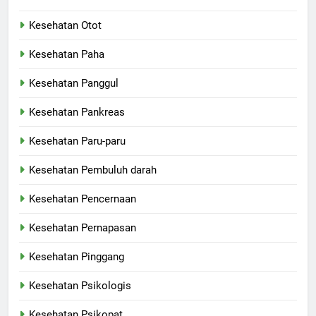
Kesehatan Otot
Kesehatan Paha
Kesehatan Panggul
Kesehatan Pankreas
Kesehatan Paru-paru
Kesehatan Pembuluh darah
Kesehatan Pencernaan
Kesehatan Pernapasan
Kesehatan Pinggang
Kesehatan Psikologis
Kesehatan Psikopat