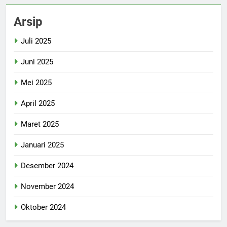
Arsip
Juli 2025
Juni 2025
Mei 2025
April 2025
Maret 2025
Januari 2025
Desember 2024
November 2024
Oktober 2024