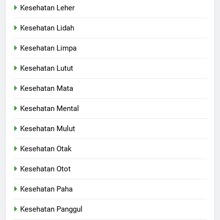
Kesehatan Leher
Kesehatan Lidah
Kesehatan Limpa
Kesehatan Lutut
Kesehatan Mata
Kesehatan Mental
Kesehatan Mulut
Kesehatan Otak
Kesehatan Otot
Kesehatan Paha
Kesehatan Panggul