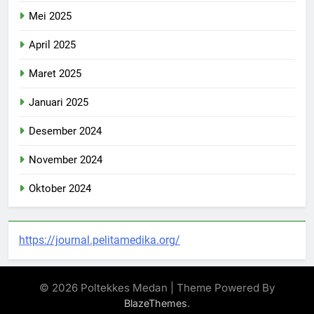
Mei 2025
April 2025
Maret 2025
Januari 2025
Desember 2024
November 2024
Oktober 2024
https://journal.pelitamedika.org/
© 2026 Poltekkes Medan | Theme Powered By
.
BlazeThemes