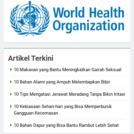
Artikel Terkini
10 Makanan yang Bantu Meningkatkan Gairah Seksual
10 Bahan Alami yang Ampuh Melembapkan Bibir
10 Tips Mengatasi Jerawat Meradang Tanpa Bikin Iritasi
10 Kebiasaan Sehari-hari yang Bisa Memperburuk
Gangguan Kecemasan
10 Bahan Dapur yang Bisa Bantu Rambut Lebih Sehat