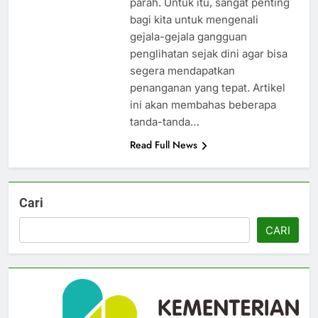
parah. Untuk itu, sangat penting
bagi kita untuk mengenali
gejala-gejala gangguan
penglihatan sejak dini agar bisa
segera mendapatkan
penanganan yang tepat. Artikel
ini akan membahas beberapa
tanda-tanda…
Read Full News
Cari
CARI