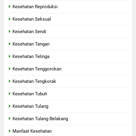
Kesehatan Reproduksi
Kesehatan Seksual
Kesehatan Sendi
Kesehatan Tangan
Kesehatan Telinga
Kesehatan Tenggorokan
Kesehatan Tengkorak
Kesehatan Tubuh
Kesehatan Tulang
Kesehatan Tulang Belakang
Manfaat Kesehatan