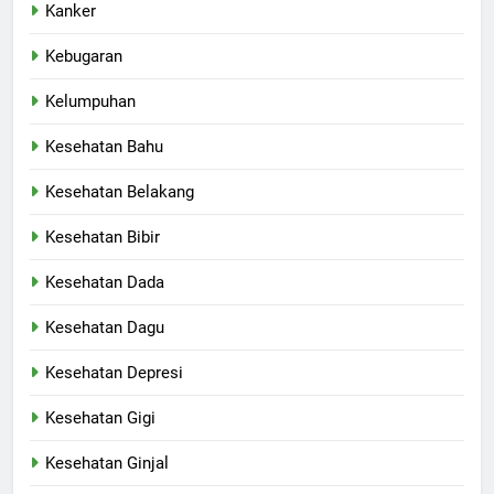
Kanker
Kebugaran
Kelumpuhan
Kesehatan Bahu
Kesehatan Belakang
Kesehatan Bibir
Kesehatan Dada
Kesehatan Dagu
Kesehatan Depresi
Kesehatan Gigi
Kesehatan Ginjal