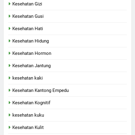
Kesehatan Gizi
Kesehatan Gusi
Kesehatan Hati
Kesehatan Hidung
Kesehatan Hormon
Kesehatan Jantung
kesehatan kaki
Kesehatan Kantong Empedu
Kesehatan Kognitif
kesehatan kuku
Kesehatan Kulit