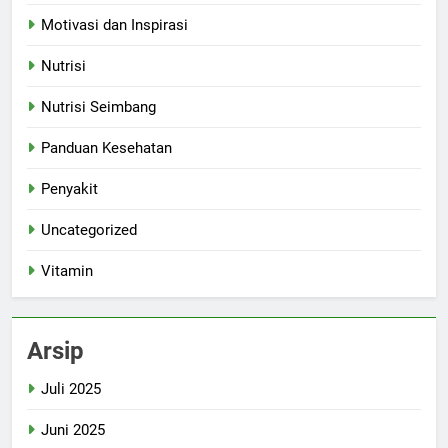
Motivasi dan Inspirasi
Nutrisi
Nutrisi Seimbang
Panduan Kesehatan
Penyakit
Uncategorized
Vitamin
Arsip
Juli 2025
Juni 2025