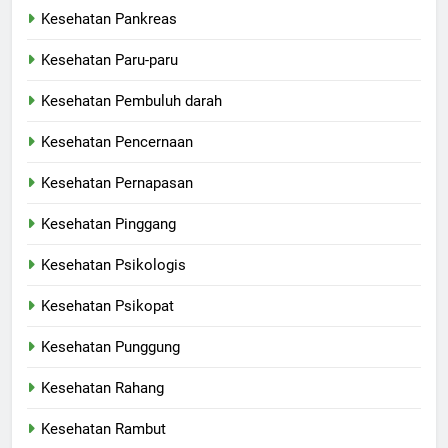
Kesehatan Pankreas
Kesehatan Paru-paru
Kesehatan Pembuluh darah
Kesehatan Pencernaan
Kesehatan Pernapasan
Kesehatan Pinggang
Kesehatan Psikologis
Kesehatan Psikopat
Kesehatan Punggung
Kesehatan Rahang
Kesehatan Rambut