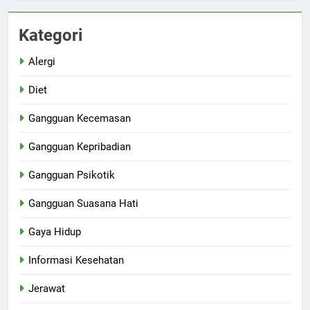
Kategori
Alergi
Diet
Gangguan Kecemasan
Gangguan Kepribadian
Gangguan Psikotik
Gangguan Suasana Hati
Gaya Hidup
Informasi Kesehatan
Jerawat