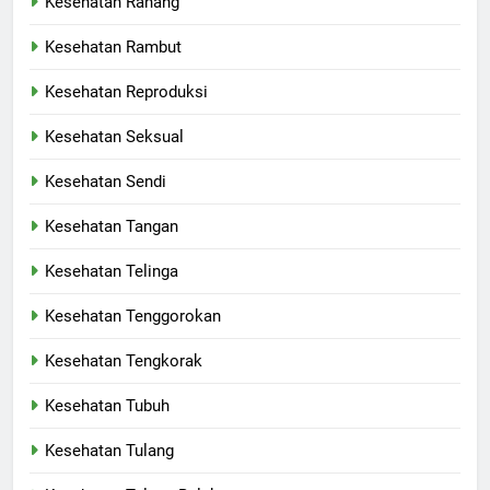
Kesehatan Rahang
Kesehatan Rambut
Kesehatan Reproduksi
Kesehatan Seksual
Kesehatan Sendi
Kesehatan Tangan
Kesehatan Telinga
Kesehatan Tenggorokan
Kesehatan Tengkorak
Kesehatan Tubuh
Kesehatan Tulang