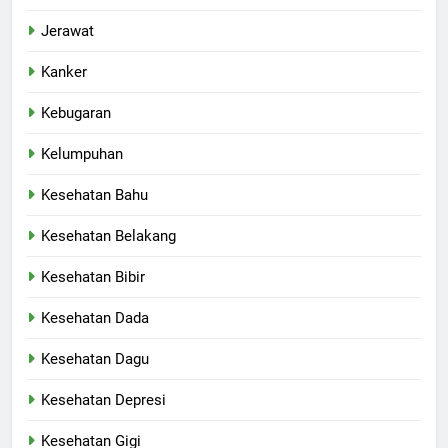
Jerawat
Kanker
Kebugaran
Kelumpuhan
Kesehatan Bahu
Kesehatan Belakang
Kesehatan Bibir
Kesehatan Dada
Kesehatan Dagu
Kesehatan Depresi
Kesehatan Gigi