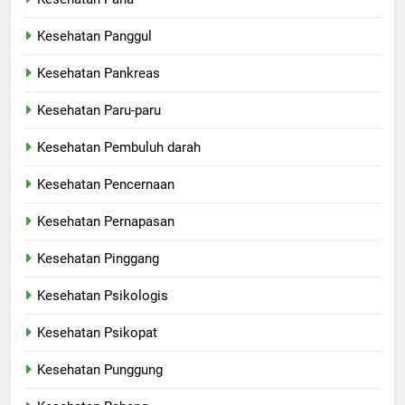
Kesehatan Panggul
Kesehatan Pankreas
Kesehatan Paru-paru
Kesehatan Pembuluh darah
Kesehatan Pencernaan
Kesehatan Pernapasan
Kesehatan Pinggang
Kesehatan Psikologis
Kesehatan Psikopat
Kesehatan Punggung