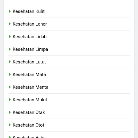
Kesehatan Kulit
Kesehatan Leher
Kesehatan Lidah
Kesehatan Limpa
Kesehatan Lutut
Kesehatan Mata
Kesehatan Mental
Kesehatan Mulut
Kesehatan Otak
Kesehatan Otot
Kesehatan Paha