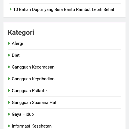
10 Bahan Dapur yang Bisa Bantu Rambut Lebih Sehat
Kategori
Alergi
Diet
Gangguan Kecemasan
Gangguan Kepribadian
Gangguan Psikotik
Gangguan Suasana Hati
Gaya Hidup
Informasi Kesehatan