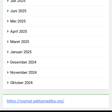
Juli 2025
Juni 2025
Mei 2025
April 2025
Maret 2025
Januari 2025
Desember 2024
November 2024
Oktober 2024
https://journal.pelitamedika.org/