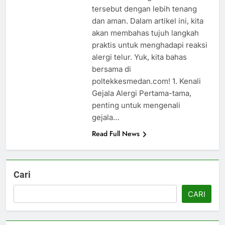
tersebut dengan lebih tenang
dan aman. Dalam artikel ini, kita
akan membahas tujuh langkah
praktis untuk menghadapi reaksi
alergi telur. Yuk, kita bahas
bersama di
poltekkesmedan.com! 1. Kenali
Gejala Alergi Pertama-tama,
penting untuk mengenali
gejala…
Read Full News
Cari
CARI