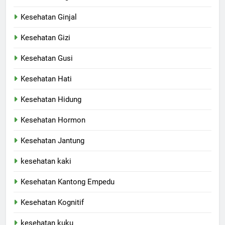
Kesehatan Ginjal
Kesehatan Gizi
Kesehatan Gusi
Kesehatan Hati
Kesehatan Hidung
Kesehatan Hormon
Kesehatan Jantung
kesehatan kaki
Kesehatan Kantong Empedu
Kesehatan Kognitif
kesehatan kuku