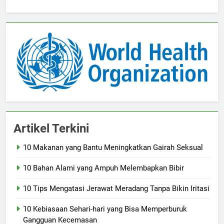
Artikel Terkini
10 Makanan yang Bantu Meningkatkan Gairah Seksual
10 Bahan Alami yang Ampuh Melembapkan Bibir
10 Tips Mengatasi Jerawat Meradang Tanpa Bikin Iritasi
10 Kebiasaan Sehari-hari yang Bisa Memperburuk
Gangguan Kecemasan