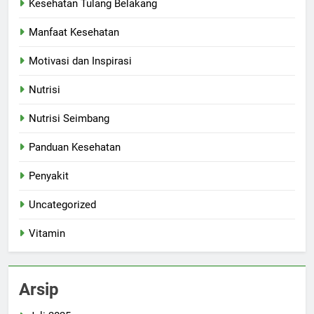
Kesehatan Tulang Belakang
Manfaat Kesehatan
Motivasi dan Inspirasi
Nutrisi
Nutrisi Seimbang
Panduan Kesehatan
Penyakit
Uncategorized
Vitamin
Arsip