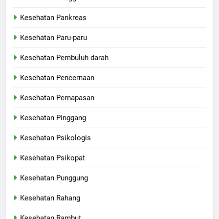
Kesehatan Pankreas
Kesehatan Paru-paru
Kesehatan Pembuluh darah
Kesehatan Pencernaan
Kesehatan Pernapasan
Kesehatan Pinggang
Kesehatan Psikologis
Kesehatan Psikopat
Kesehatan Punggung
Kesehatan Rahang
Kesehatan Rambut