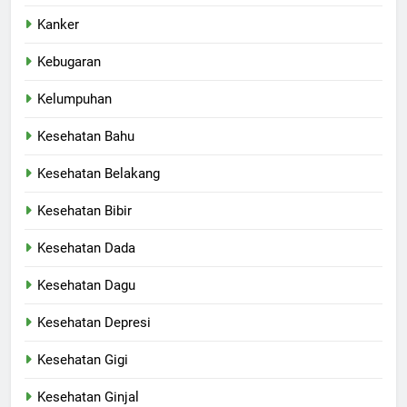
Kanker
Kebugaran
Kelumpuhan
Kesehatan Bahu
Kesehatan Belakang
Kesehatan Bibir
Kesehatan Dada
Kesehatan Dagu
Kesehatan Depresi
Kesehatan Gigi
Kesehatan Ginjal