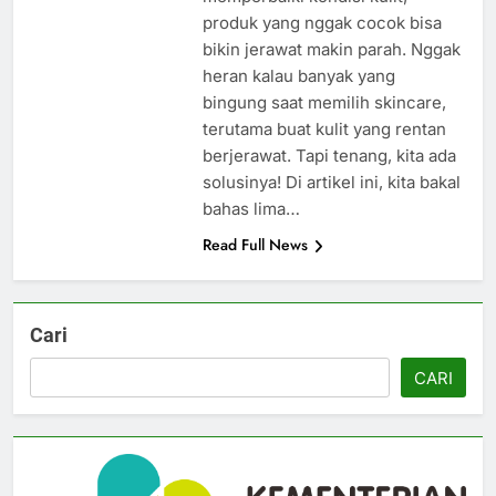
produk yang nggak cocok bisa
bikin jerawat makin parah. Nggak
heran kalau banyak yang
bingung saat memilih skincare,
terutama buat kulit yang rentan
berjerawat. Tapi tenang, kita ada
solusinya! Di artikel ini, kita bakal
bahas lima…
Read Full News
Cari
CARI