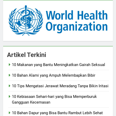
Artikel Terkini
10 Makanan yang Bantu Meningkatkan Gairah Seksual
10 Bahan Alami yang Ampuh Melembapkan Bibir
10 Tips Mengatasi Jerawat Meradang Tanpa Bikin Iritasi
10 Kebiasaan Sehari-hari yang Bisa Memperburuk
Gangguan Kecemasan
10 Bahan Dapur yang Bisa Bantu Rambut Lebih Sehat