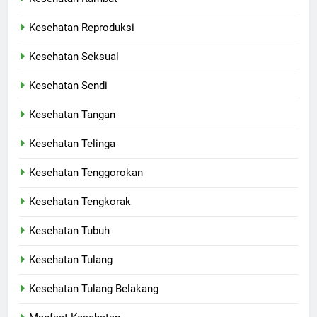
Kesehatan Reproduksi
Kesehatan Seksual
Kesehatan Sendi
Kesehatan Tangan
Kesehatan Telinga
Kesehatan Tenggorokan
Kesehatan Tengkorak
Kesehatan Tubuh
Kesehatan Tulang
Kesehatan Tulang Belakang