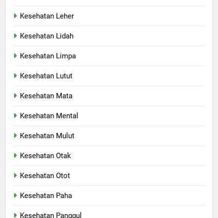
Kesehatan Leher
Kesehatan Lidah
Kesehatan Limpa
Kesehatan Lutut
Kesehatan Mata
Kesehatan Mental
Kesehatan Mulut
Kesehatan Otak
Kesehatan Otot
Kesehatan Paha
Kesehatan Panggul