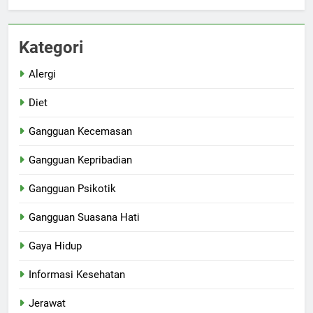
Kategori
Alergi
Diet
Gangguan Kecemasan
Gangguan Kepribadian
Gangguan Psikotik
Gangguan Suasana Hati
Gaya Hidup
Informasi Kesehatan
Jerawat