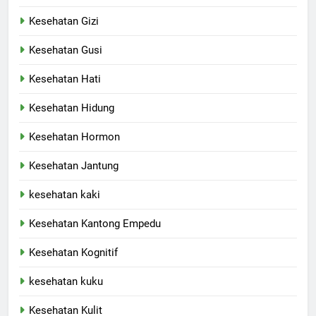
Kesehatan Gizi
Kesehatan Gusi
Kesehatan Hati
Kesehatan Hidung
Kesehatan Hormon
Kesehatan Jantung
kesehatan kaki
Kesehatan Kantong Empedu
Kesehatan Kognitif
kesehatan kuku
Kesehatan Kulit