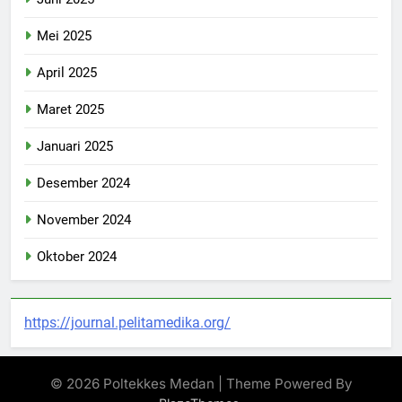
Mei 2025
April 2025
Maret 2025
Januari 2025
Desember 2024
November 2024
Oktober 2024
https://journal.pelitamedika.org/
© 2026 Poltekkes Medan | Theme Powered By