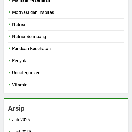
Manfaat Kesehatan
Motivasi dan Inspirasi
Nutrisi
Nutrisi Seimbang
Panduan Kesehatan
Penyakit
Uncategorized
Vitamin
Arsip
Juli 2025
Juni 2025