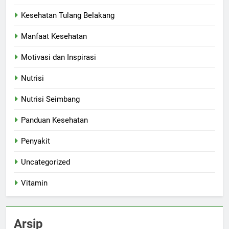
Kesehatan Tulang Belakang
Manfaat Kesehatan
Motivasi dan Inspirasi
Nutrisi
Nutrisi Seimbang
Panduan Kesehatan
Penyakit
Uncategorized
Vitamin
Arsip