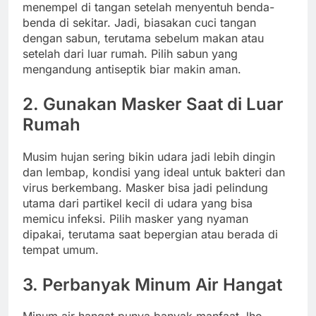
menempel di tangan setelah menyentuh benda-
benda di sekitar. Jadi, biasakan cuci tangan
dengan sabun, terutama sebelum makan atau
setelah dari luar rumah. Pilih sabun yang
mengandung antiseptik biar makin aman.
2. Gunakan Masker Saat di Luar
Rumah
Musim hujan sering bikin udara jadi lebih dingin
dan lembap, kondisi yang ideal untuk bakteri dan
virus berkembang. Masker bisa jadi pelindung
utama dari partikel kecil di udara yang bisa
memicu infeksi. Pilih masker yang nyaman
dipakai, terutama saat bepergian atau berada di
tempat umum.
3. Perbanyak Minum Air Hangat