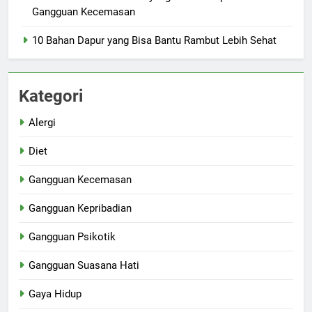
Gangguan Kecemasan
10 Bahan Dapur yang Bisa Bantu Rambut Lebih Sehat
Kategori
Alergi
Diet
Gangguan Kecemasan
Gangguan Kepribadian
Gangguan Psikotik
Gangguan Suasana Hati
Gaya Hidup