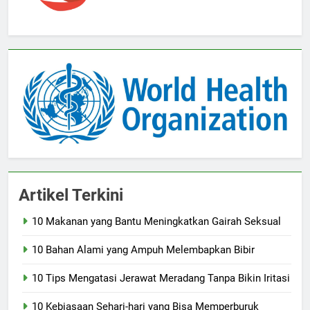
Artikel Terkini
10 Makanan yang Bantu Meningkatkan Gairah Seksual
10 Bahan Alami yang Ampuh Melembapkan Bibir
10 Tips Mengatasi Jerawat Meradang Tanpa Bikin Iritasi
10 Kebiasaan Sehari-hari yang Bisa Memperburuk