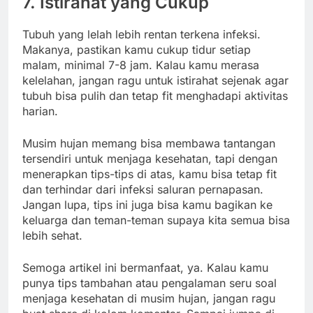
7. Istirahat yang Cukup
Tubuh yang lelah lebih rentan terkena infeksi.
Makanya, pastikan kamu cukup tidur setiap
malam, minimal 7-8 jam. Kalau kamu merasa
kelelahan, jangan ragu untuk istirahat sejenak agar
tubuh bisa pulih dan tetap fit menghadapi aktivitas
harian.
Musim hujan memang bisa membawa tantangan
tersendiri untuk menjaga kesehatan, tapi dengan
menerapkan tips-tips di atas, kamu bisa tetap fit
dan terhindar dari infeksi saluran pernapasan.
Jangan lupa, tips ini juga bisa kamu bagikan ke
keluarga dan teman-teman supaya kita semua bisa
lebih sehat.
Semoga artikel ini bermanfaat, ya. Kalau kamu
punya tips tambahan atau pengalaman seru soal
menjaga kesehatan di musim hujan, jangan ragu