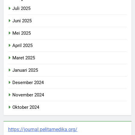
Juli 2025
Juni 2025
Mei 2025
April 2025
Maret 2025
Januari 2025
Desember 2024
November 2024
Oktober 2024
https://journal.pelitamedika.org/