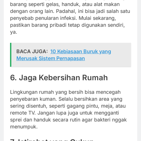
barang seperti gelas, handuk, atau alat makan
dengan orang lain. Padahal, ini bisa jadi salah satu
penyebab penularan infeksi. Mulai sekarang,
pastikan barang pribadi tetap digunakan sendiri,
ya.
BACA JUGA:
10 Kebiasaan Buruk yang
Merusak Sistem Pernapasan
6. Jaga Kebersihan Rumah
Lingkungan rumah yang bersih bisa mencegah
penyebaran kuman. Selalu bersihkan area yang
sering disentuh, seperti gagang pintu, meja, atau
remote TV. Jangan lupa juga untuk mengganti
sprei dan handuk secara rutin agar bakteri nggak
menumpuk.