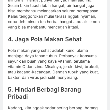
Minum air hangat punya banyak manfaat, lho.
Selain bikin tubuh lebih hangat, air hangat juga
bisa membantu melancarkan saluran pernapasan.
Kalau tenggorokan mulai terasa nggak nyaman,
coba deh minum teh herbal hangat atau air lemon
yang bisa membantu mencegah iritasi.
4. Jaga Pola Makan Sehat
Pola makan yang sehat adalah kunci utama
menjaga daya tahan tubuh. Perbanyak konsumsi
sayur dan buah yang kaya vitamin, terutama
vitamin C dan zinc. Misalnya, jeruk, kiwi, brokoli,
atau kacang-kacangan. Dengan tubuh yang kuat,
bakteri dan virus jadi sulit menyerang.
5. Hindari Berbagi Barang
Pribadi
Kadang, kita nggak sadar sering berbagi barang-