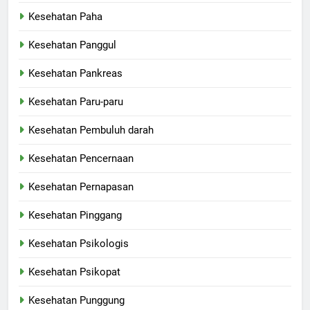
Kesehatan Paha
Kesehatan Panggul
Kesehatan Pankreas
Kesehatan Paru-paru
Kesehatan Pembuluh darah
Kesehatan Pencernaan
Kesehatan Pernapasan
Kesehatan Pinggang
Kesehatan Psikologis
Kesehatan Psikopat
Kesehatan Punggung