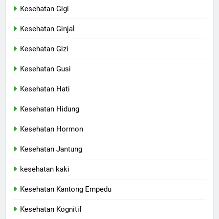
Kesehatan Gigi
Kesehatan Ginjal
Kesehatan Gizi
Kesehatan Gusi
Kesehatan Hati
Kesehatan Hidung
Kesehatan Hormon
Kesehatan Jantung
kesehatan kaki
Kesehatan Kantong Empedu
Kesehatan Kognitif