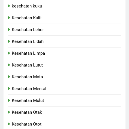
kesehatan kuku
Kesehatan Kulit
Kesehatan Leher
Kesehatan Lidah
Kesehatan Limpa
Kesehatan Lutut
Kesehatan Mata
Kesehatan Mental
Kesehatan Mulut
Kesehatan Otak
Kesehatan Otot