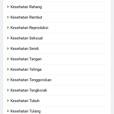
Kesehatan Rahang
Kesehatan Rambut
Kesehatan Reproduksi
Kesehatan Seksual
Kesehatan Sendi
Kesehatan Tangan
Kesehatan Telinga
Kesehatan Tenggorokan
Kesehatan Tengkorak
Kesehatan Tubuh
Kesehatan Tulang