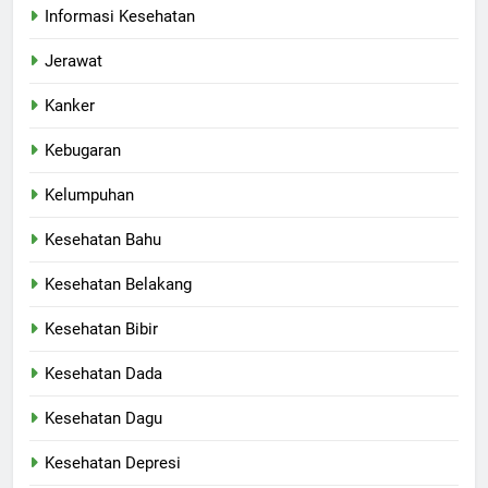
Informasi Kesehatan
Jerawat
Kanker
Kebugaran
Kelumpuhan
Kesehatan Bahu
Kesehatan Belakang
Kesehatan Bibir
Kesehatan Dada
Kesehatan Dagu
Kesehatan Depresi