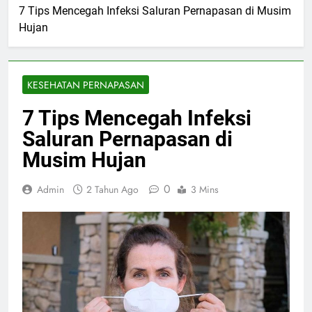
7 Tips Mencegah Infeksi Saluran Pernapasan di Musim
Hujan
KESEHATAN PERNAPASAN
7 Tips Mencegah Infeksi
Saluran Pernapasan di
Musim Hujan
0
Admin
2 Tahun Ago
3 Mins