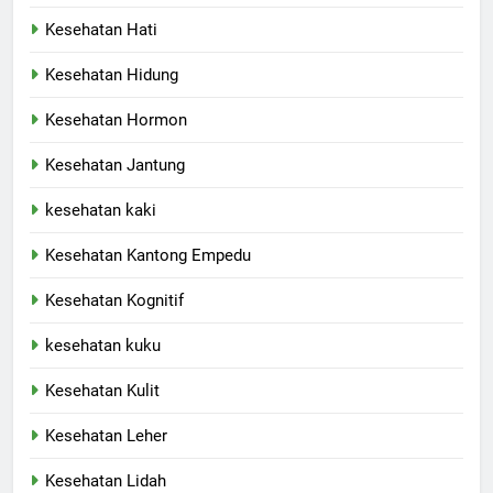
Kesehatan Hati
Kesehatan Hidung
Kesehatan Hormon
Kesehatan Jantung
kesehatan kaki
Kesehatan Kantong Empedu
Kesehatan Kognitif
kesehatan kuku
Kesehatan Kulit
Kesehatan Leher
Kesehatan Lidah