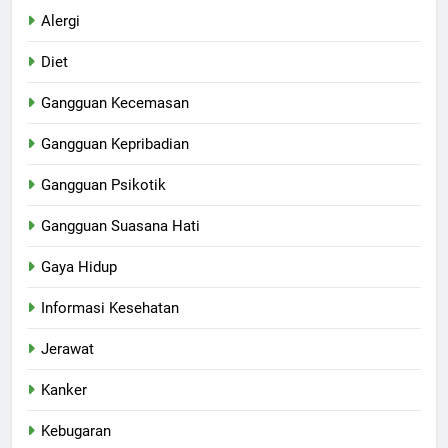
Alergi
Diet
Gangguan Kecemasan
Gangguan Kepribadian
Gangguan Psikotik
Gangguan Suasana Hati
Gaya Hidup
Informasi Kesehatan
Jerawat
Kanker
Kebugaran