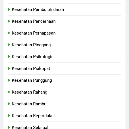
Kesehatan Pembuluh darah
Kesehatan Pencernaan
Kesehatan Pernapasan
Kesehatan Pinggang
Kesehatan Psikologis
Kesehatan Psikopat
Kesehatan Punggung
Kesehatan Rahang
Kesehatan Rambut
Kesehatan Reproduksi
Kesehatan Seksual