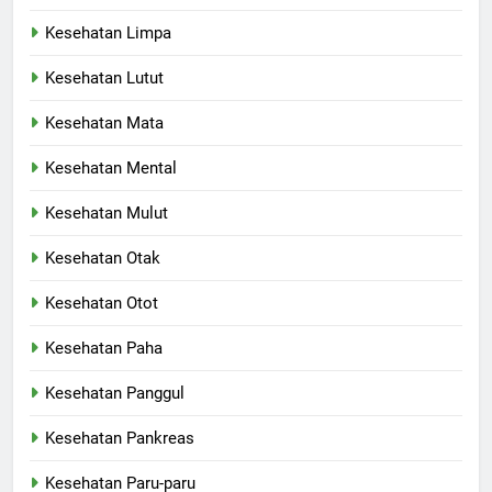
Kesehatan Limpa
Kesehatan Lutut
Kesehatan Mata
Kesehatan Mental
Kesehatan Mulut
Kesehatan Otak
Kesehatan Otot
Kesehatan Paha
Kesehatan Panggul
Kesehatan Pankreas
Kesehatan Paru-paru