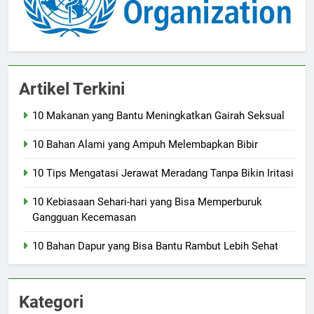
Artikel Terkini
10 Makanan yang Bantu Meningkatkan Gairah Seksual
10 Bahan Alami yang Ampuh Melembapkan Bibir
10 Tips Mengatasi Jerawat Meradang Tanpa Bikin Iritasi
10 Kebiasaan Sehari-hari yang Bisa Memperburuk
Gangguan Kecemasan
10 Bahan Dapur yang Bisa Bantu Rambut Lebih Sehat
Kategori