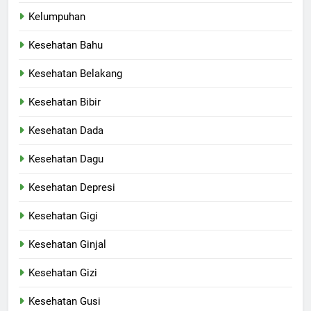
Kelumpuhan
Kesehatan Bahu
Kesehatan Belakang
Kesehatan Bibir
Kesehatan Dada
Kesehatan Dagu
Kesehatan Depresi
Kesehatan Gigi
Kesehatan Ginjal
Kesehatan Gizi
Kesehatan Gusi