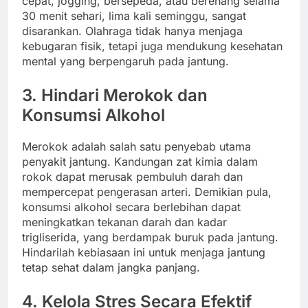
cepat, jogging, bersepeda, atau berenang selama
30 menit sehari, lima kali seminggu, sangat
disarankan. Olahraga tidak hanya menjaga
kebugaran fisik, tetapi juga mendukung kesehatan
mental yang berpengaruh pada jantung.
3.
Hindari Merokok dan
Konsumsi Alkohol
Merokok adalah salah satu penyebab utama
penyakit jantung. Kandungan zat kimia dalam
rokok dapat merusak pembuluh darah dan
mempercepat pengerasan arteri. Demikian pula,
konsumsi alkohol secara berlebihan dapat
meningkatkan tekanan darah dan kadar
trigliserida, yang berdampak buruk pada jantung.
Hindarilah kebiasaan ini untuk menjaga jantung
tetap sehat dalam jangka panjang.
4.
Kelola Stres Secara Efektif