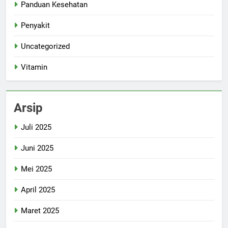
Panduan Kesehatan
Penyakit
Uncategorized
Vitamin
Arsip
Juli 2025
Juni 2025
Mei 2025
April 2025
Maret 2025