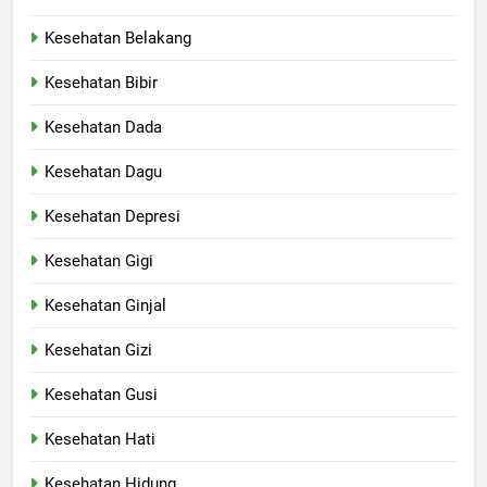
Kesehatan Belakang
Kesehatan Bibir
Kesehatan Dada
Kesehatan Dagu
Kesehatan Depresi
Kesehatan Gigi
Kesehatan Ginjal
Kesehatan Gizi
Kesehatan Gusi
Kesehatan Hati
Kesehatan Hidung