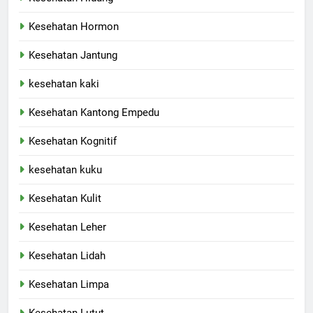
Kesehatan Hormon
Kesehatan Jantung
kesehatan kaki
Kesehatan Kantong Empedu
Kesehatan Kognitif
kesehatan kuku
Kesehatan Kulit
Kesehatan Leher
Kesehatan Lidah
Kesehatan Limpa
Kesehatan Lutut