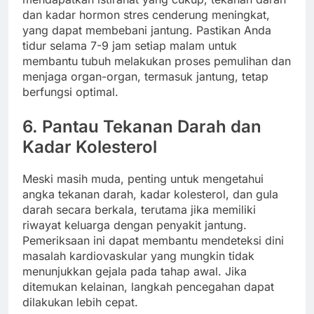
dan kadar hormon stres cenderung meningkat,
yang dapat membebani jantung. Pastikan Anda
tidur selama 7-9 jam setiap malam untuk
membantu tubuh melakukan proses pemulihan dan
menjaga organ-organ, termasuk jantung, tetap
berfungsi optimal.
6.
Pantau Tekanan Darah dan
Kadar Kolesterol
Meski masih muda, penting untuk mengetahui
angka tekanan darah, kadar kolesterol, dan gula
darah secara berkala, terutama jika memiliki
riwayat keluarga dengan penyakit jantung.
Pemeriksaan ini dapat membantu mendeteksi dini
masalah kardiovaskular yang mungkin tidak
menunjukkan gejala pada tahap awal. Jika
ditemukan kelainan, langkah pencegahan dapat
dilakukan lebih cepat.