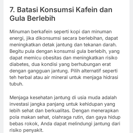
7.
Batasi Konsumsi Kafein dan
Gula Berlebih
Minuman berkafein seperti kopi dan minuman
energi, jika dikonsumsi secara berlebihan, dapat
meningkatkan detak jantung dan tekanan darah.
Begitu pula dengan konsumsi gula berlebih, yang
dapat memicu obesitas dan meningkatkan risiko
diabetes, dua kondisi yang berhubungan erat
dengan gangguan jantung. Pilih alternatif seperti
teh herbal atau air mineral untuk menjaga hidrasi
tubuh.
Menjaga kesehatan jantung di usia muda adalah
investasi jangka panjang untuk kehidupan yang
lebih sehat dan berkualitas. Dengan menerapkan
pola makan sehat, olahraga rutin, dan gaya hidup
bebas rokok, Anda dapat melindungi jantung dari
risiko penyakit.