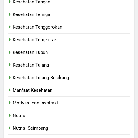
Kesehatan Tangan
Kesehatan Telinga
Kesehatan Tenggorokan
Kesehatan Tengkorak
Kesehatan Tubuh
Kesehatan Tulang
Kesehatan Tulang Belakang
Manfaat Kesehatan
Motivasi dan Inspirasi
Nutrisi
Nutrisi Seimbang