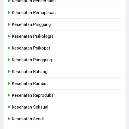
Kesehatan Pencernaan
Kesehatan Pernapasan
Kesehatan Pinggang
Kesehatan Psikologis
Kesehatan Psikopat
Kesehatan Punggung
Kesehatan Rahang
Kesehatan Rambut
Kesehatan Reproduksi
Kesehatan Seksual
Kesehatan Sendi