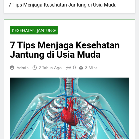
7 Tips Menjaga Kesehatan Jantung di Usia Muda
KESEHATAN JANTUNG
7 Tips Menjaga Kesehatan
Jantung di Usia Muda
0
Admin
2 Tahun Ago
3 Mins