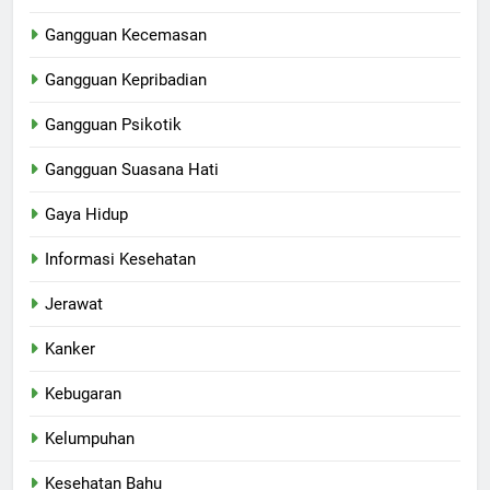
Gangguan Kecemasan
Gangguan Kepribadian
Gangguan Psikotik
Gangguan Suasana Hati
Gaya Hidup
Informasi Kesehatan
Jerawat
Kanker
Kebugaran
Kelumpuhan
Kesehatan Bahu