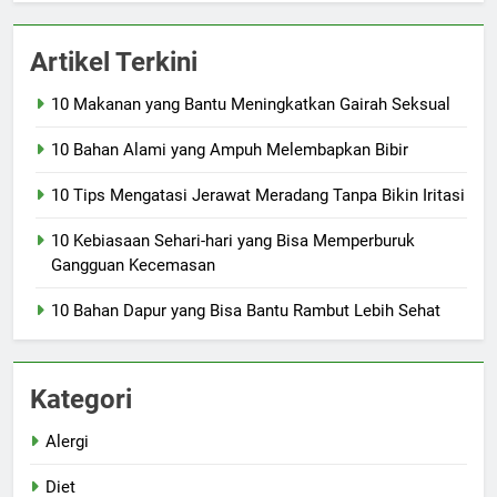
Artikel Terkini
10 Makanan yang Bantu Meningkatkan Gairah Seksual
10 Bahan Alami yang Ampuh Melembapkan Bibir
10 Tips Mengatasi Jerawat Meradang Tanpa Bikin Iritasi
10 Kebiasaan Sehari-hari yang Bisa Memperburuk
Gangguan Kecemasan
10 Bahan Dapur yang Bisa Bantu Rambut Lebih Sehat
Kategori
Alergi
Diet