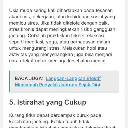
Usia muda sering kali dihadapkan pada tekanan
akademis, pekerjaan, atau kehidupan sosial yang
memicu stres. Jika tidak dikelola dengan baik,
stres kronis dapat meningkatkan risiko gangguan
jantung. Cobalah praktikkan teknik relaksasi
seperti meditasi, yoga, atau pernapasan dalam
untuk mengurangi stres. Melakukan hobi atau
aktivitas yang menyenangkan juga bisa menjadi
cara efektif untuk menjaga kesehatan mental.
BACA JUGA:
Langkah-Langkah Efektif
Mencegah Penyakit Jantung Sejak Dini
5.
Istirahat yang Cukup
Kurang tidur dapat berdampak buruk pada
kesehatan jantung. Ketika tubuh tidak
mendapatkan istirahat yang cukup, tekanan darah