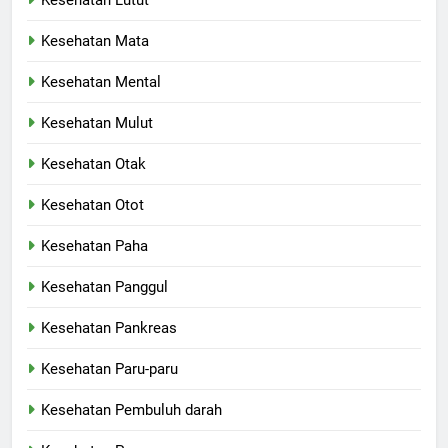
Kesehatan Mata
Kesehatan Mental
Kesehatan Mulut
Kesehatan Otak
Kesehatan Otot
Kesehatan Paha
Kesehatan Panggul
Kesehatan Pankreas
Kesehatan Paru-paru
Kesehatan Pembuluh darah