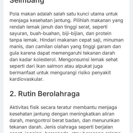
Seimbang
Pola makan adalah salah satu kunci utama untuk
menjaga kesehatan jantung. Pilihlah makanan yang
rendah lemak jenuh dan tinggi serat, seperti
sayuran, buah-buahan, biji-bijian, dan protein
tanpa lemak. Hindari makanan cepat saji, minuman
manis, dan camilan olahan yang tinggi garam dan
gula karena dapat memengaruhi tekanan darah
dan kadar kolesterol. Mengonsumsi lemak sehat
seperti dari ikan salmon atau alpukat juga
bermanfaat untuk mengurangi risiko penyakit
kardiovaskular.
2.
Rutin Berolahraga
Aktivitas fisik secara teratur membantu menjaga
kesehatan jantung dengan meningkatkan aliran
darah, mengontrol berat badan, dan menurunkan
tekanan darah. Jenis olahraga seperti berjalan