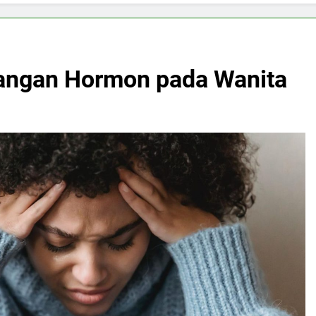
angan Hormon pada Wanita