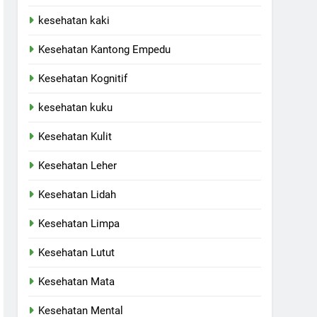
kesehatan kaki
Kesehatan Kantong Empedu
Kesehatan Kognitif
kesehatan kuku
Kesehatan Kulit
Kesehatan Leher
Kesehatan Lidah
Kesehatan Limpa
Kesehatan Lutut
Kesehatan Mata
Kesehatan Mental