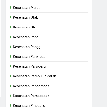
Kesehatan Mulut
Kesehatan Otak
Kesehatan Otot
Kesehatan Paha
Kesehatan Panggul
Kesehatan Pankreas
Kesehatan Paru-paru
Kesehatan Pembuluh darah
Kesehatan Pencernaan
Kesehatan Pernapasan
Kesehatan Pinggang