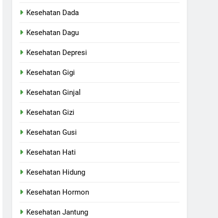
Kesehatan Dada
Kesehatan Dagu
Kesehatan Depresi
Kesehatan Gigi
Kesehatan Ginjal
Kesehatan Gizi
Kesehatan Gusi
Kesehatan Hati
Kesehatan Hidung
Kesehatan Hormon
Kesehatan Jantung