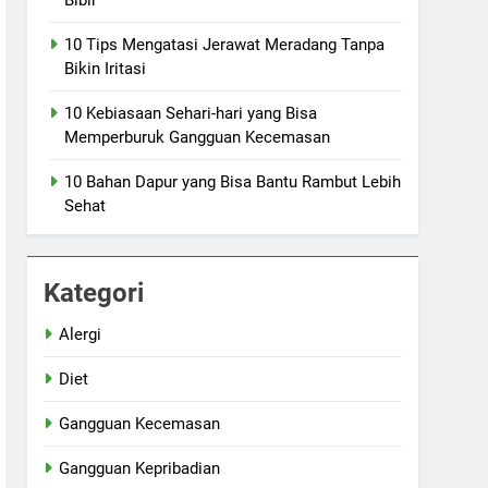
10 Tips Mengatasi Jerawat Meradang Tanpa
Bikin Iritasi
10 Kebiasaan Sehari-hari yang Bisa
Memperburuk Gangguan Kecemasan
10 Bahan Dapur yang Bisa Bantu Rambut Lebih
Sehat
Kategori
Alergi
Diet
Gangguan Kecemasan
Gangguan Kepribadian