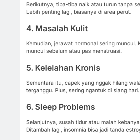
Berikutnya, tiba-tiba naik atau turun tanpa
Lebih penting lagi, biasanya di area perut.
4. Masalah Kulit
Kemudian, jerawat hormonal sering muncul. Mi
muncul sebelum atau pas menstruasi.
5. Kelelahan Kronis
Sementara itu, capek yang nggak hilang walau
terganggu. Plus, sering ngantuk di siang hari.
6. Sleep Problems
Selanjutnya, susah tidur atau malah kebanyakan
Ditambah lagi, insomnia bisa jadi tanda estro