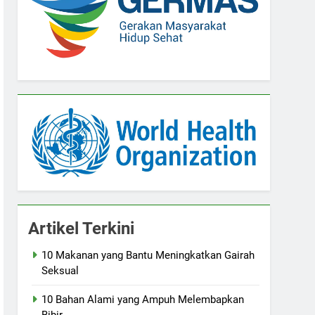
Artikel Terkini
10 Makanan yang Bantu Meningkatkan Gairah
Seksual
10 Bahan Alami yang Ampuh Melembapkan
Bibir