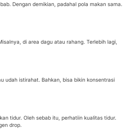
 sebab. Dengan demikian, padahal pola makan sama.
salnya, di area dagu atau rahang. Terlebih lagi,
 udah istirahat. Bahkan, bisa bikin konsentrasi
 tidur. Oleh sebab itu, perhatiin kualitas tidur.
gen drop.