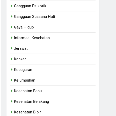
Gangguan Psikotik
Gangguan Suasana Hati
Gaya Hidup
Informasi Kesehatan
Jerawat
Kanker
Kebugaran
Kelumpuhan
Kesehatan Bahu
Kesehatan Belakang
Kesehatan Bibir