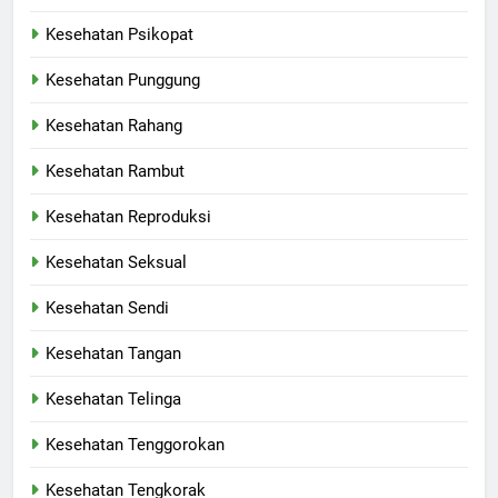
Kesehatan Psikopat
Kesehatan Punggung
Kesehatan Rahang
Kesehatan Rambut
Kesehatan Reproduksi
Kesehatan Seksual
Kesehatan Sendi
Kesehatan Tangan
Kesehatan Telinga
Kesehatan Tenggorokan
Kesehatan Tengkorak