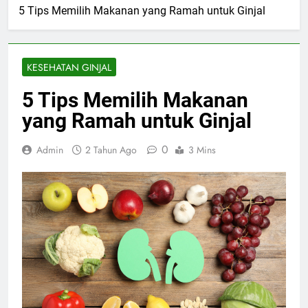
5 Tips Memilih Makanan yang Ramah untuk Ginjal
KESEHATAN GINJAL
5 Tips Memilih Makanan
yang Ramah untuk Ginjal
0
Admin
2 Tahun Ago
3 Mins