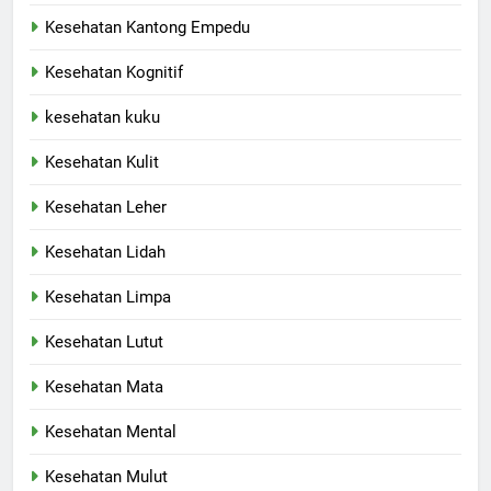
Kesehatan Kantong Empedu
Kesehatan Kognitif
kesehatan kuku
Kesehatan Kulit
Kesehatan Leher
Kesehatan Lidah
Kesehatan Limpa
Kesehatan Lutut
Kesehatan Mata
Kesehatan Mental
Kesehatan Mulut