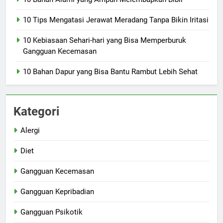
10 Tips Mengatasi Jerawat Meradang Tanpa Bikin Iritasi
10 Kebiasaan Sehari-hari yang Bisa Memperburuk
Gangguan Kecemasan
10 Bahan Dapur yang Bisa Bantu Rambut Lebih Sehat
Kategori
Alergi
Diet
Gangguan Kecemasan
Gangguan Kepribadian
Gangguan Psikotik