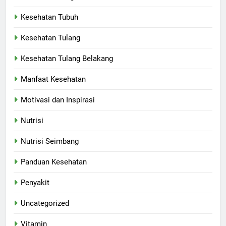
Kesehatan Tubuh
Kesehatan Tulang
Kesehatan Tulang Belakang
Manfaat Kesehatan
Motivasi dan Inspirasi
Nutrisi
Nutrisi Seimbang
Panduan Kesehatan
Penyakit
Uncategorized
Vitamin