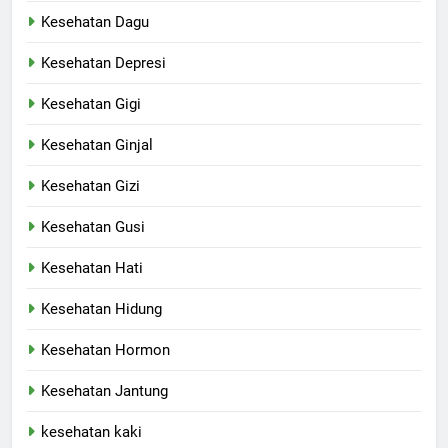
Kesehatan Dagu
Kesehatan Depresi
Kesehatan Gigi
Kesehatan Ginjal
Kesehatan Gizi
Kesehatan Gusi
Kesehatan Hati
Kesehatan Hidung
Kesehatan Hormon
Kesehatan Jantung
kesehatan kaki