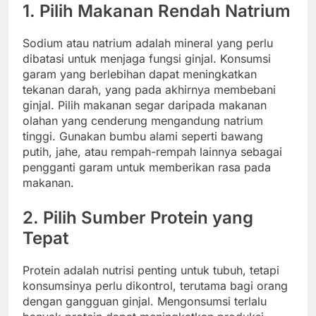
1. Pilih Makanan Rendah Natrium
Sodium atau natrium adalah mineral yang perlu
dibatasi untuk menjaga fungsi ginjal. Konsumsi
garam yang berlebihan dapat meningkatkan
tekanan darah, yang pada akhirnya membebani
ginjal. Pilih makanan segar daripada makanan
olahan yang cenderung mengandung natrium
tinggi. Gunakan bumbu alami seperti bawang
putih, jahe, atau rempah-rempah lainnya sebagai
pengganti garam untuk memberikan rasa pada
makanan.
2. Pilih Sumber Protein yang
Tepat
Protein adalah nutrisi penting untuk tubuh, tetapi
konsumsinya perlu dikontrol, terutama bagi orang
dengan gangguan ginjal. Mengonsumsi terlalu