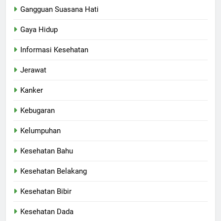
Gangguan Suasana Hati
Gaya Hidup
Informasi Kesehatan
Jerawat
Kanker
Kebugaran
Kelumpuhan
Kesehatan Bahu
Kesehatan Belakang
Kesehatan Bibir
Kesehatan Dada