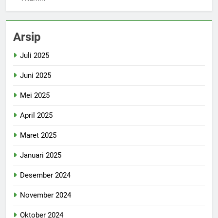
Arsip
Juli 2025
Juni 2025
Mei 2025
April 2025
Maret 2025
Januari 2025
Desember 2024
November 2024
Oktober 2024