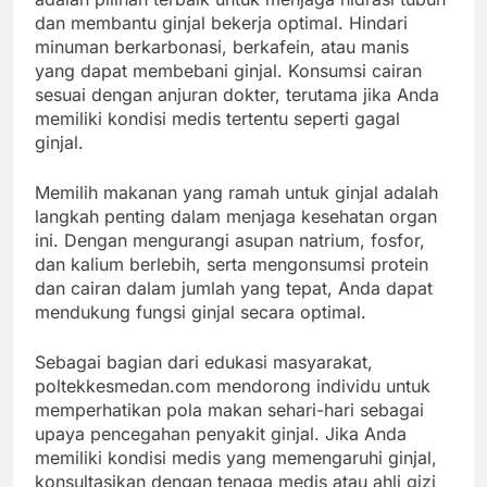
dan membantu ginjal bekerja optimal. Hindari
minuman berkarbonasi, berkafein, atau manis
yang dapat membebani ginjal. Konsumsi cairan
sesuai dengan anjuran dokter, terutama jika Anda
memiliki kondisi medis tertentu seperti gagal
ginjal.
Memilih makanan yang ramah untuk ginjal adalah
langkah penting dalam menjaga kesehatan organ
ini. Dengan mengurangi asupan natrium, fosfor,
dan kalium berlebih, serta mengonsumsi protein
dan cairan dalam jumlah yang tepat, Anda dapat
mendukung fungsi ginjal secara optimal.
Sebagai bagian dari edukasi masyarakat,
poltekkesmedan.com mendorong individu untuk
memperhatikan pola makan sehari-hari sebagai
upaya pencegahan penyakit ginjal. Jika Anda
memiliki kondisi medis yang memengaruhi ginjal,
konsultasikan dengan tenaga medis atau ahli gizi