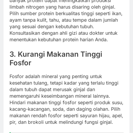
banyak protein dapat meningkatkan produksi
limbah nitrogen yang harus disaring oleh ginjal.
Pilih sumber protein berkualitas tinggi seperti ikan,
ayam tanpa kulit, tahu, atau tempe dalam jumlah
yang sesuai dengan kebutuhan tubuh.
Konsultasikan dengan ahli gizi atau dokter untuk
menentukan kebutuhan protein harian Anda.
3. Kurangi Makanan Tinggi
Fosfor
Fosfor adalah mineral yang penting untuk
kesehatan tulang, tetapi kadar yang terlalu tinggi
dalam tubuh dapat merusak ginjal dan
memengaruhi keseimbangan mineral lainnya.
Hindari makanan tinggi fosfor seperti produk susu,
kacang-kacangan, soda, dan daging olahan. Pilih
makanan rendah fosfor seperti sayuran hijau, apel,
pir, dan brokoli untuk melindungi fungsi ginjal.