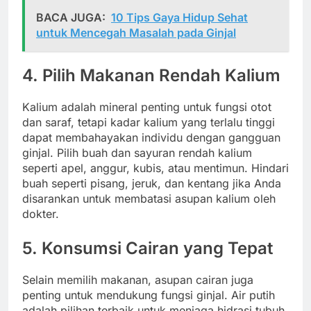
BACA JUGA:
10 Tips Gaya Hidup Sehat
untuk Mencegah Masalah pada Ginjal
4. Pilih Makanan Rendah Kalium
Kalium adalah mineral penting untuk fungsi otot
dan saraf, tetapi kadar kalium yang terlalu tinggi
dapat membahayakan individu dengan gangguan
ginjal. Pilih buah dan sayuran rendah kalium
seperti apel, anggur, kubis, atau mentimun. Hindari
buah seperti pisang, jeruk, dan kentang jika Anda
disarankan untuk membatasi asupan kalium oleh
dokter.
5. Konsumsi Cairan yang Tepat
Selain memilih makanan, asupan cairan juga
penting untuk mendukung fungsi ginjal. Air putih
adalah pilihan terbaik untuk menjaga hidrasi tubuh