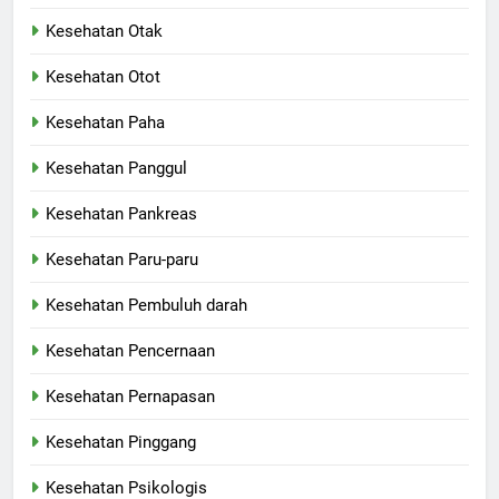
Kesehatan Otak
Kesehatan Otot
Kesehatan Paha
Kesehatan Panggul
Kesehatan Pankreas
Kesehatan Paru-paru
Kesehatan Pembuluh darah
Kesehatan Pencernaan
Kesehatan Pernapasan
Kesehatan Pinggang
Kesehatan Psikologis