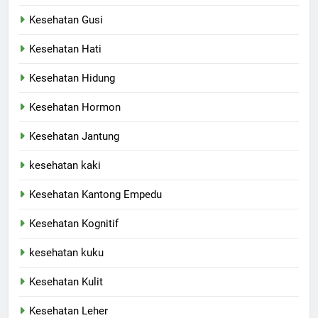
Kesehatan Gusi
Kesehatan Hati
Kesehatan Hidung
Kesehatan Hormon
Kesehatan Jantung
kesehatan kaki
Kesehatan Kantong Empedu
Kesehatan Kognitif
kesehatan kuku
Kesehatan Kulit
Kesehatan Leher