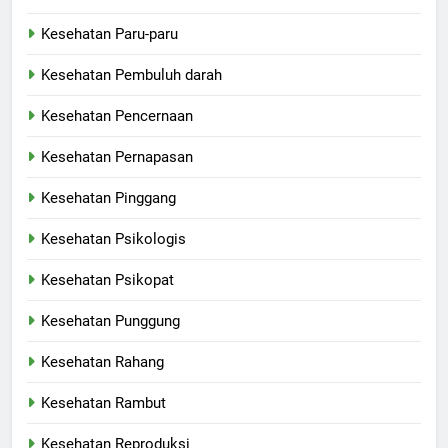
Kesehatan Paru-paru
Kesehatan Pembuluh darah
Kesehatan Pencernaan
Kesehatan Pernapasan
Kesehatan Pinggang
Kesehatan Psikologis
Kesehatan Psikopat
Kesehatan Punggung
Kesehatan Rahang
Kesehatan Rambut
Kesehatan Reproduksi