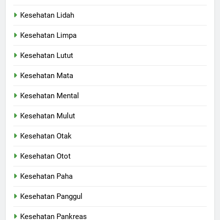
Kesehatan Lidah
Kesehatan Limpa
Kesehatan Lutut
Kesehatan Mata
Kesehatan Mental
Kesehatan Mulut
Kesehatan Otak
Kesehatan Otot
Kesehatan Paha
Kesehatan Panggul
Kesehatan Pankreas