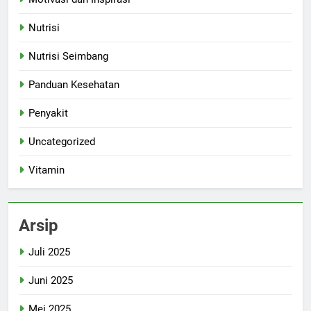
Nutrisi
Nutrisi Seimbang
Panduan Kesehatan
Penyakit
Uncategorized
Vitamin
Arsip
Juli 2025
Juni 2025
Mei 2025