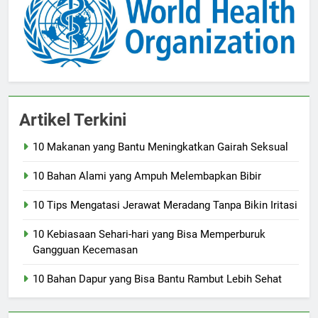
Artikel Terkini
10 Makanan yang Bantu Meningkatkan Gairah Seksual
10 Bahan Alami yang Ampuh Melembapkan Bibir
10 Tips Mengatasi Jerawat Meradang Tanpa Bikin Iritasi
10 Kebiasaan Sehari-hari yang Bisa Memperburuk
Gangguan Kecemasan
10 Bahan Dapur yang Bisa Bantu Rambut Lebih Sehat