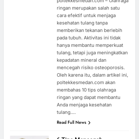
poltekkesmedan.com – Olahraga
ringan merupakan salah satu
cara efektif untuk menjaga
kesehatan tulang tanpa
memberikan tekanan berlebih
pada tubuh. Aktivitas ini tidak
hanya membantu memperkuat
tulang, tetapi juga meningkatkan
kepadatan mineral dan
mencegah risiko osteoporosis.
Oleh karena itu, dalam artikel ini,
poltekkesmedan.com akan
membahas 10 tips olahraga
ringan yang dapat membantu
Anda menjaga kesehatan
tulang….
Read Full News