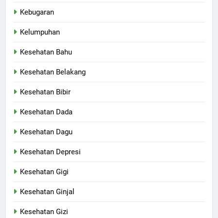
Kebugaran
Kelumpuhan
Kesehatan Bahu
Kesehatan Belakang
Kesehatan Bibir
Kesehatan Dada
Kesehatan Dagu
Kesehatan Depresi
Kesehatan Gigi
Kesehatan Ginjal
Kesehatan Gizi