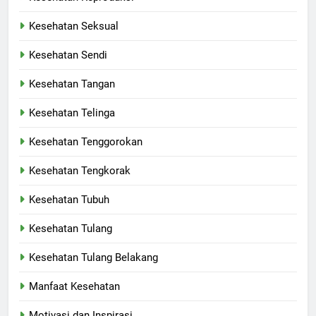
Kesehatan Seksual
Kesehatan Sendi
Kesehatan Tangan
Kesehatan Telinga
Kesehatan Tenggorokan
Kesehatan Tengkorak
Kesehatan Tubuh
Kesehatan Tulang
Kesehatan Tulang Belakang
Manfaat Kesehatan
Motivasi dan Inspirasi