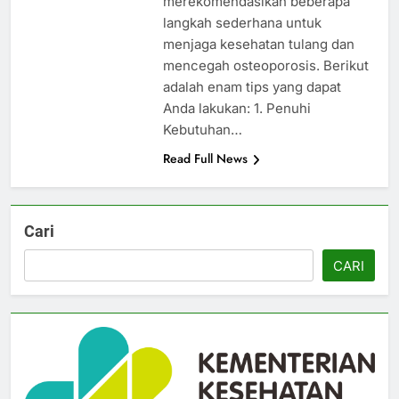
merekomendasikan beberapa
langkah sederhana untuk
menjaga kesehatan tulang dan
mencegah osteoporosis. Berikut
adalah enam tips yang dapat
Anda lakukan: 1. Penuhi
Kebutuhan…
Read Full News
Cari
CARI