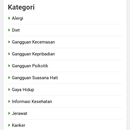
Kategori
Alergi
Diet
Gangguan Kecemasan
Gangguan Kepribadian
Gangguan Psikotik
Gangguan Suasana Hati
Gaya Hidup
Informasi Kesehatan
Jerawat
Kanker