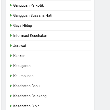
Gangguan Psikotik
Gangguan Suasana Hati
Gaya Hidup
Informasi Kesehatan
Jerawat
Kanker
Kebugaran
Kelumpuhan
Kesehatan Bahu
Kesehatan Belakang
Kesehatan Bibir