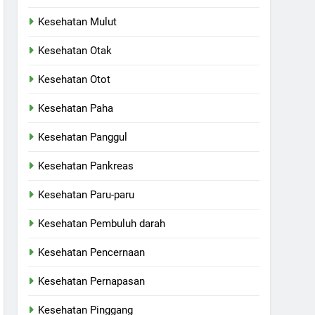
Kesehatan Mulut
Kesehatan Otak
Kesehatan Otot
Kesehatan Paha
Kesehatan Panggul
Kesehatan Pankreas
Kesehatan Paru-paru
Kesehatan Pembuluh darah
Kesehatan Pencernaan
Kesehatan Pernapasan
Kesehatan Pinggang