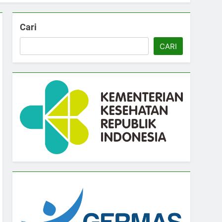
Cari
CARI