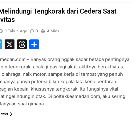
 Melindungi Tengkorak dari Cedera Saat
vitas
1 Tahun Ago
0
4 Mins
hatsApp
Telegram
X
Threads
Share
smedan.com – Banyak orang nggak sadar betapa pentingnya
in tengkorak, apalagi pas lagi aktif-aktifnya beraktivitas.
i olahraga, naik motor, sampe kerja di tempat yang penuh
emuanya punya potensi bikin kepala kita kena benturan.
bagian kepala, khususnya tengkorak, itu fungsinya vital
at ngelindungin otak. Di poltekkesmedan.com, aku sering
rtanyaan soal gimana…
News