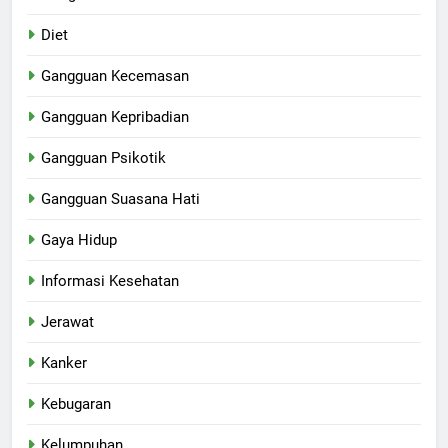
Diet
Gangguan Kecemasan
Gangguan Kepribadian
Gangguan Psikotik
Gangguan Suasana Hati
Gaya Hidup
Informasi Kesehatan
Jerawat
Kanker
Kebugaran
Kelumpuhan