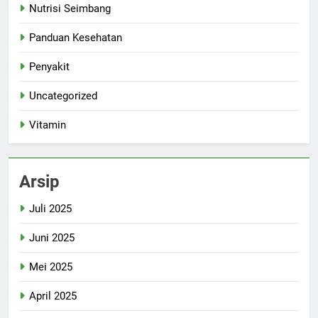
Nutrisi Seimbang
Panduan Kesehatan
Penyakit
Uncategorized
Vitamin
Arsip
Juli 2025
Juni 2025
Mei 2025
April 2025