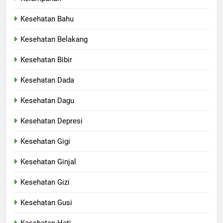
Kesehatan Bahu
Kesehatan Belakang
Kesehatan Bibir
Kesehatan Dada
Kesehatan Dagu
Kesehatan Depresi
Kesehatan Gigi
Kesehatan Ginjal
Kesehatan Gizi
Kesehatan Gusi
Kesehatan Hati