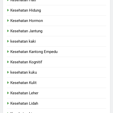
Kesehatan Hidung
Kesehatan Hormon
Kesehatan Jantung
kesehatan kaki
Kesehatan Kantong Empedu
Kesehatan Kognitif
kesehatan kuku
Kesehatan Kulit
Kesehatan Leher
Kesehatan Lidah