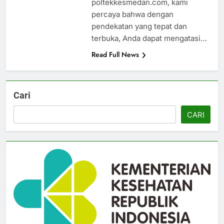
poltekkesmedan.com, kami
percaya bahwa dengan
pendekatan yang tepat dan
terbuka, Anda dapat mengatasi…
Read Full News
Cari
CARI