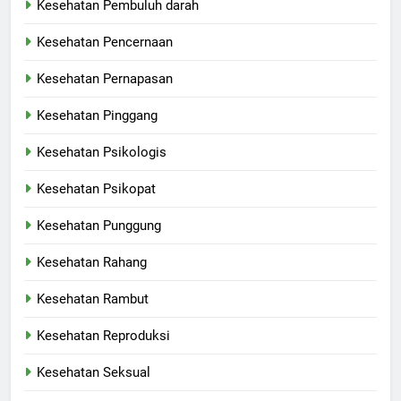
Kesehatan Pembuluh darah
Kesehatan Pencernaan
Kesehatan Pernapasan
Kesehatan Pinggang
Kesehatan Psikologis
Kesehatan Psikopat
Kesehatan Punggung
Kesehatan Rahang
Kesehatan Rambut
Kesehatan Reproduksi
Kesehatan Seksual