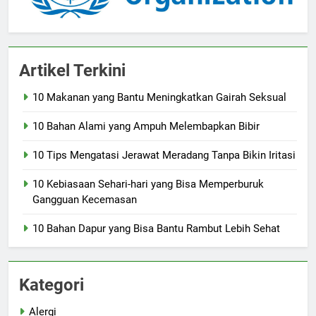
Artikel Terkini
10 Makanan yang Bantu Meningkatkan Gairah Seksual
10 Bahan Alami yang Ampuh Melembapkan Bibir
10 Tips Mengatasi Jerawat Meradang Tanpa Bikin Iritasi
10 Kebiasaan Sehari-hari yang Bisa Memperburuk
Gangguan Kecemasan
10 Bahan Dapur yang Bisa Bantu Rambut Lebih Sehat
Kategori
Alergi