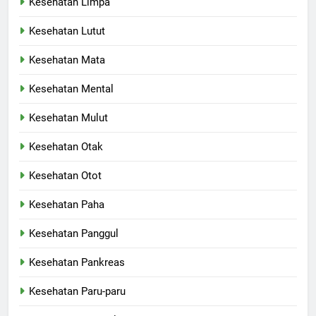
Kesehatan Limpa
Kesehatan Lutut
Kesehatan Mata
Kesehatan Mental
Kesehatan Mulut
Kesehatan Otak
Kesehatan Otot
Kesehatan Paha
Kesehatan Panggul
Kesehatan Pankreas
Kesehatan Paru-paru