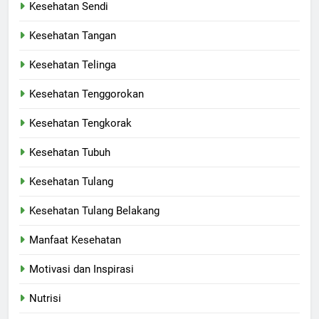
Kesehatan Sendi
Kesehatan Tangan
Kesehatan Telinga
Kesehatan Tenggorokan
Kesehatan Tengkorak
Kesehatan Tubuh
Kesehatan Tulang
Kesehatan Tulang Belakang
Manfaat Kesehatan
Motivasi dan Inspirasi
Nutrisi