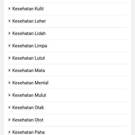
Kesehatan Kulit
Kesehatan Leher
Kesehatan Lidah
Kesehatan Limpa
Kesehatan Lutut
Kesehatan Mata
Kesehatan Mental
Kesehatan Mulut
Kesehatan Otak
Kesehatan Otot
Kesehatan Paha