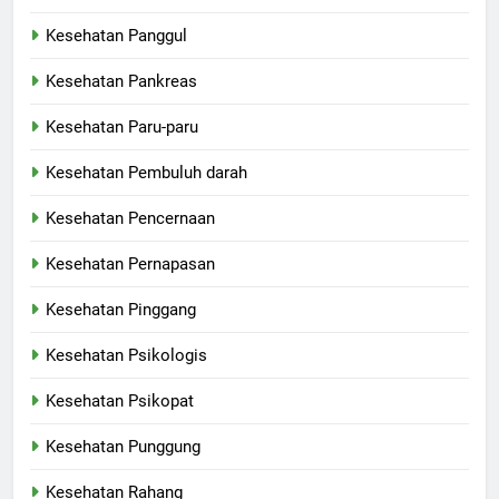
Kesehatan Panggul
Kesehatan Pankreas
Kesehatan Paru-paru
Kesehatan Pembuluh darah
Kesehatan Pencernaan
Kesehatan Pernapasan
Kesehatan Pinggang
Kesehatan Psikologis
Kesehatan Psikopat
Kesehatan Punggung
Kesehatan Rahang