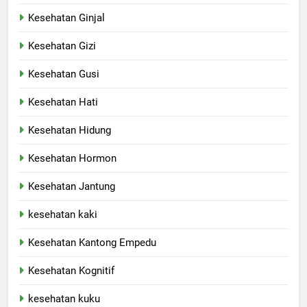
Kesehatan Ginjal
Kesehatan Gizi
Kesehatan Gusi
Kesehatan Hati
Kesehatan Hidung
Kesehatan Hormon
Kesehatan Jantung
kesehatan kaki
Kesehatan Kantong Empedu
Kesehatan Kognitif
kesehatan kuku