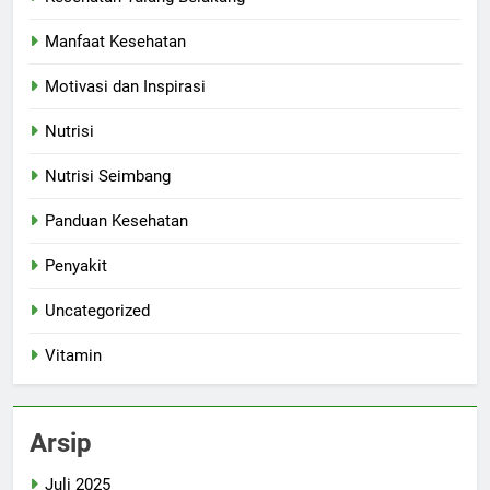
Manfaat Kesehatan
Motivasi dan Inspirasi
Nutrisi
Nutrisi Seimbang
Panduan Kesehatan
Penyakit
Uncategorized
Vitamin
Arsip
Juli 2025