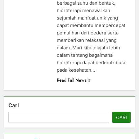
berbagai suhu dan bentuk,
hidroterapi menawarkan
sejumlah manfaat unik yang
dapat membantu mempercepat
pemulihan dari cedera serta
memberikan relaksasi yang
dalam. Mari kita jelajahi lebih
dalam tentang bagaimana
hidroterapi dapat berkontribusi
pada kesehatan…
Read Full News
Cari
CARI