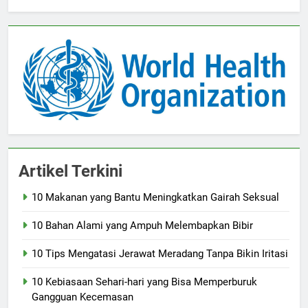
Artikel Terkini
10 Makanan yang Bantu Meningkatkan Gairah Seksual
10 Bahan Alami yang Ampuh Melembapkan Bibir
10 Tips Mengatasi Jerawat Meradang Tanpa Bikin Iritasi
10 Kebiasaan Sehari-hari yang Bisa Memperburuk
Gangguan Kecemasan