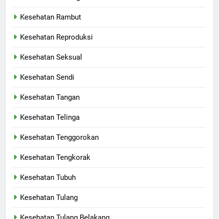
Kesehatan Rambut
Kesehatan Reproduksi
Kesehatan Seksual
Kesehatan Sendi
Kesehatan Tangan
Kesehatan Telinga
Kesehatan Tenggorokan
Kesehatan Tengkorak
Kesehatan Tubuh
Kesehatan Tulang
Kesehatan Tulang Belakang