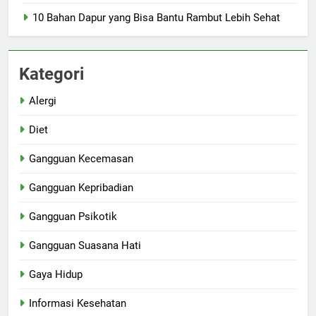
10 Bahan Dapur yang Bisa Bantu Rambut Lebih Sehat
Kategori
Alergi
Diet
Gangguan Kecemasan
Gangguan Kepribadian
Gangguan Psikotik
Gangguan Suasana Hati
Gaya Hidup
Informasi Kesehatan