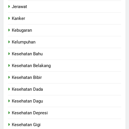
Jerawat
Kanker
Kebugaran
Kelumpuhan
Kesehatan Bahu
Kesehatan Belakang
Kesehatan Bibir
Kesehatan Dada
Kesehatan Dagu
Kesehatan Depresi
Kesehatan Gigi