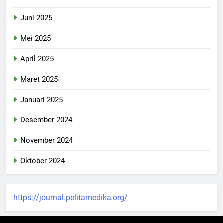
Juni 2025
Mei 2025
April 2025
Maret 2025
Januari 2025
Desember 2024
November 2024
Oktober 2024
https://journal.pelitamedika.org/