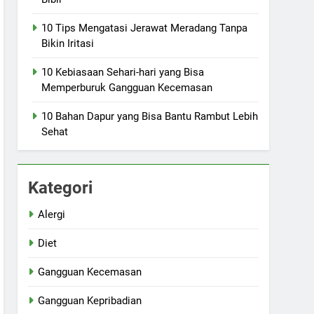
10 Tips Mengatasi Jerawat Meradang Tanpa
Bikin Iritasi
10 Kebiasaan Sehari-hari yang Bisa
Memperburuk Gangguan Kecemasan
10 Bahan Dapur yang Bisa Bantu Rambut Lebih
Sehat
Kategori
Alergi
Diet
Gangguan Kecemasan
Gangguan Kepribadian