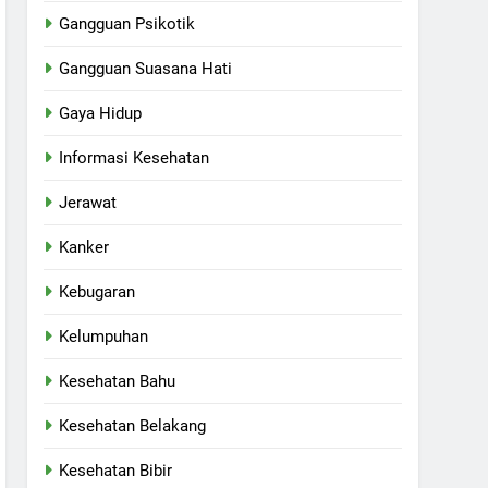
Gangguan Psikotik
Gangguan Suasana Hati
Gaya Hidup
Informasi Kesehatan
Jerawat
Kanker
Kebugaran
Kelumpuhan
Kesehatan Bahu
Kesehatan Belakang
Kesehatan Bibir