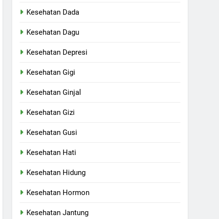
Kesehatan Dada
Kesehatan Dagu
Kesehatan Depresi
Kesehatan Gigi
Kesehatan Ginjal
Kesehatan Gizi
Kesehatan Gusi
Kesehatan Hati
Kesehatan Hidung
Kesehatan Hormon
Kesehatan Jantung