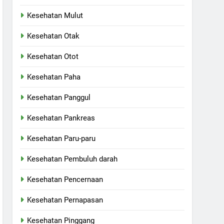
Kesehatan Mulut
Kesehatan Otak
Kesehatan Otot
Kesehatan Paha
Kesehatan Panggul
Kesehatan Pankreas
Kesehatan Paru-paru
Kesehatan Pembuluh darah
Kesehatan Pencernaan
Kesehatan Pernapasan
Kesehatan Pinggang