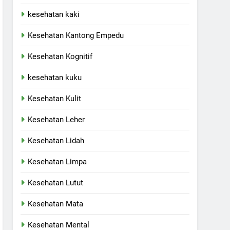
kesehatan kaki
Kesehatan Kantong Empedu
Kesehatan Kognitif
kesehatan kuku
Kesehatan Kulit
Kesehatan Leher
Kesehatan Lidah
Kesehatan Limpa
Kesehatan Lutut
Kesehatan Mata
Kesehatan Mental