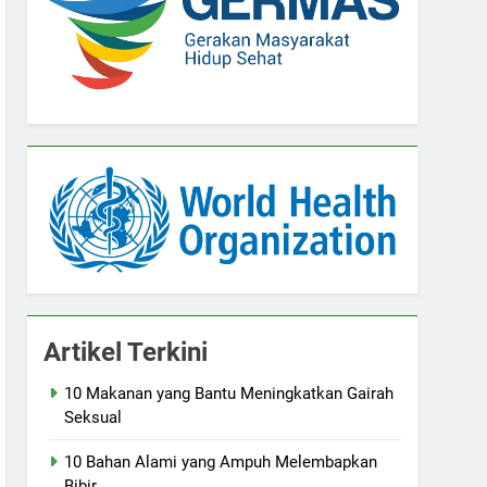
Artikel Terkini
10 Makanan yang Bantu Meningkatkan Gairah
Seksual
10 Bahan Alami yang Ampuh Melembapkan
Bibir