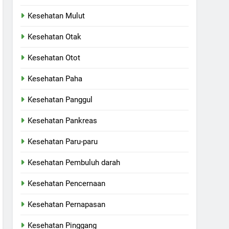
Kesehatan Mulut
Kesehatan Otak
Kesehatan Otot
Kesehatan Paha
Kesehatan Panggul
Kesehatan Pankreas
Kesehatan Paru-paru
Kesehatan Pembuluh darah
Kesehatan Pencernaan
Kesehatan Pernapasan
Kesehatan Pinggang