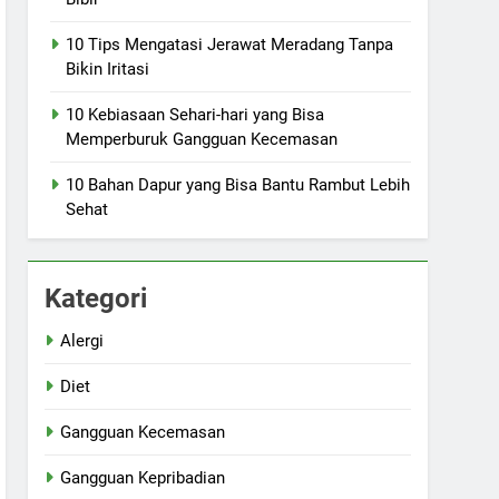
10 Tips Mengatasi Jerawat Meradang Tanpa
Bikin Iritasi
10 Kebiasaan Sehari-hari yang Bisa
Memperburuk Gangguan Kecemasan
10 Bahan Dapur yang Bisa Bantu Rambut Lebih
Sehat
Kategori
Alergi
Diet
Gangguan Kecemasan
Gangguan Kepribadian