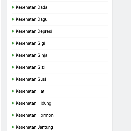
Kesehatan Dada
Kesehatan Dagu
Kesehatan Depresi
Kesehatan Gigi
Kesehatan Ginjal
Kesehatan Gizi
Kesehatan Gusi
Kesehatan Hati
Kesehatan Hidung
Kesehatan Hormon
Kesehatan Jantung