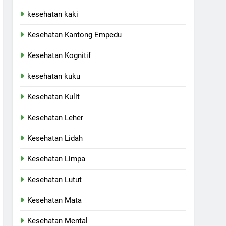
kesehatan kaki
Kesehatan Kantong Empedu
Kesehatan Kognitif
kesehatan kuku
Kesehatan Kulit
Kesehatan Leher
Kesehatan Lidah
Kesehatan Limpa
Kesehatan Lutut
Kesehatan Mata
Kesehatan Mental