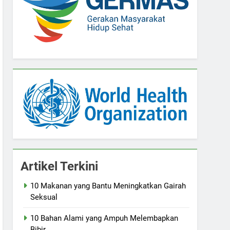
Artikel Terkini
10 Makanan yang Bantu Meningkatkan Gairah
Seksual
10 Bahan Alami yang Ampuh Melembapkan
Bibir