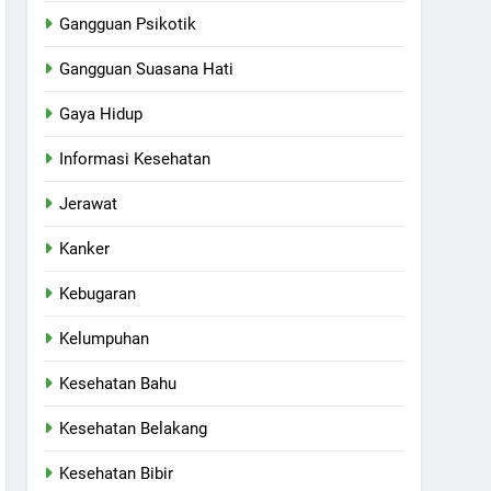
Gangguan Psikotik
Gangguan Suasana Hati
Gaya Hidup
Informasi Kesehatan
Jerawat
Kanker
Kebugaran
Kelumpuhan
Kesehatan Bahu
Kesehatan Belakang
Kesehatan Bibir