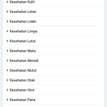
Kesehatan Kulit
Kesehatan Leher
Kesehatan Lidah
Kesehatan Limpa
Kesehatan Lutut
Kesehatan Mata
Kesehatan Mental
Kesehatan Mulut
Kesehatan Otak
Kesehatan Otot
Kesehatan Paha