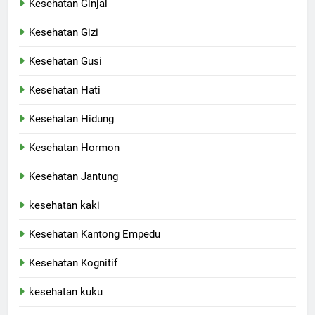
Kesehatan Ginjal
Kesehatan Gizi
Kesehatan Gusi
Kesehatan Hati
Kesehatan Hidung
Kesehatan Hormon
Kesehatan Jantung
kesehatan kaki
Kesehatan Kantong Empedu
Kesehatan Kognitif
kesehatan kuku