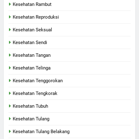
Kesehatan Rambut
Kesehatan Reproduksi
Kesehatan Seksual
Kesehatan Sendi
Kesehatan Tangan
Kesehatan Telinga
Kesehatan Tenggorokan
Kesehatan Tengkorak
Kesehatan Tubuh
Kesehatan Tulang
Kesehatan Tulang Belakang