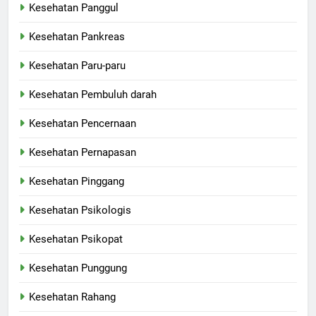
Kesehatan Panggul
Kesehatan Pankreas
Kesehatan Paru-paru
Kesehatan Pembuluh darah
Kesehatan Pencernaan
Kesehatan Pernapasan
Kesehatan Pinggang
Kesehatan Psikologis
Kesehatan Psikopat
Kesehatan Punggung
Kesehatan Rahang