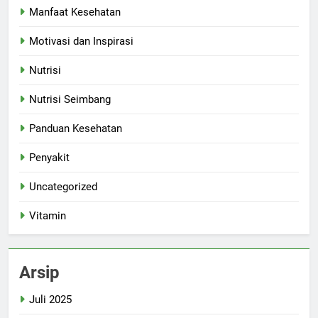
Manfaat Kesehatan
Motivasi dan Inspirasi
Nutrisi
Nutrisi Seimbang
Panduan Kesehatan
Penyakit
Uncategorized
Vitamin
Arsip
Juli 2025