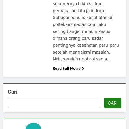
sebenernya bikin sistem
pernapasan kita jadi drop.
Sebagai penulis kesehatan di
poltekkesmedan.com, aku
sering banget nemuin kasus
dimana orang baru sadar
pentingnya kesehatan paru-paru
setelah mengalami masalah.
Nah, setelah ngobrol sama…
Read Full News
Cari
CARI