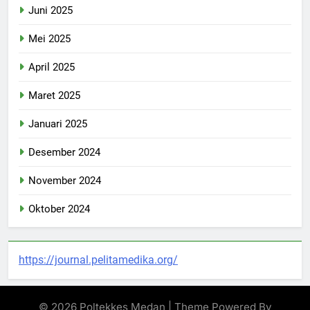
Juni 2025
Mei 2025
April 2025
Maret 2025
Januari 2025
Desember 2024
November 2024
Oktober 2024
https://journal.pelitamedika.org/
© 2026 Poltekkes Medan | Theme Powered By