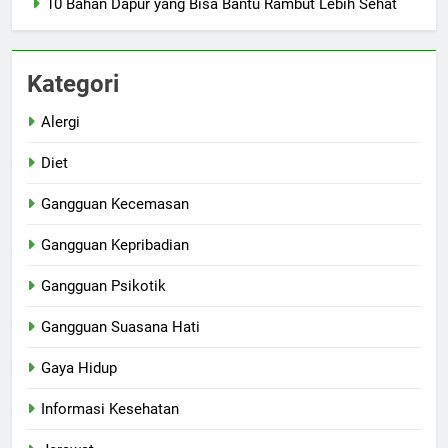
10 Bahan Dapur yang Bisa Bantu Rambut Lebih Sehat
Kategori
Alergi
Diet
Gangguan Kecemasan
Gangguan Kepribadian
Gangguan Psikotik
Gangguan Suasana Hati
Gaya Hidup
Informasi Kesehatan