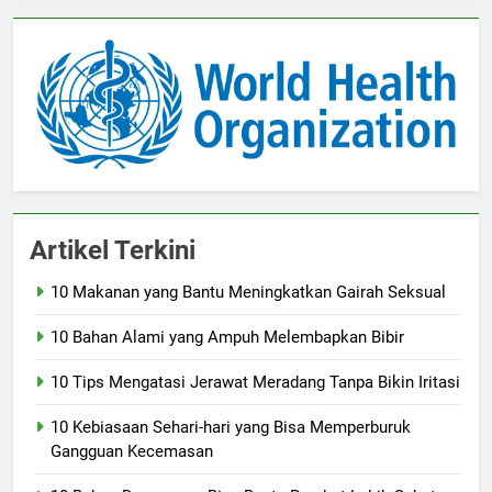
Artikel Terkini
10 Makanan yang Bantu Meningkatkan Gairah Seksual
10 Bahan Alami yang Ampuh Melembapkan Bibir
10 Tips Mengatasi Jerawat Meradang Tanpa Bikin Iritasi
10 Kebiasaan Sehari-hari yang Bisa Memperburuk
Gangguan Kecemasan