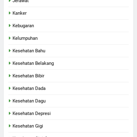
Jerawat
Kanker
Kebugaran
Kelumpuhan
Kesehatan Bahu
Kesehatan Belakang
Kesehatan Bibir
Kesehatan Dada
Kesehatan Dagu
Kesehatan Depresi
Kesehatan Gigi