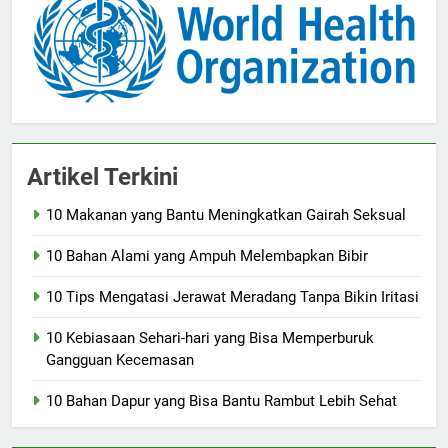
Artikel Terkini
10 Makanan yang Bantu Meningkatkan Gairah Seksual
10 Bahan Alami yang Ampuh Melembapkan Bibir
10 Tips Mengatasi Jerawat Meradang Tanpa Bikin Iritasi
10 Kebiasaan Sehari-hari yang Bisa Memperburuk
Gangguan Kecemasan
10 Bahan Dapur yang Bisa Bantu Rambut Lebih Sehat