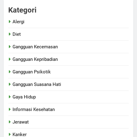
Kategori
Alergi
Diet
Gangguan Kecemasan
Gangguan Kepribadian
Gangguan Psikotik
Gangguan Suasana Hati
Gaya Hidup
Informasi Kesehatan
Jerawat
Kanker