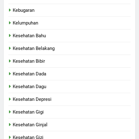
Kebugaran
Kelumpuhan
Kesehatan Bahu
Kesehatan Belakang
Kesehatan Bibir
Kesehatan Dada
Kesehatan Dagu
Kesehatan Depresi
Kesehatan Gigi
Kesehatan Ginjal
Kesehatan Gizi