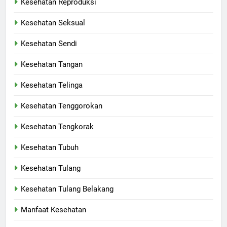
Kesehatan Reproduksi
Kesehatan Seksual
Kesehatan Sendi
Kesehatan Tangan
Kesehatan Telinga
Kesehatan Tenggorokan
Kesehatan Tengkorak
Kesehatan Tubuh
Kesehatan Tulang
Kesehatan Tulang Belakang
Manfaat Kesehatan