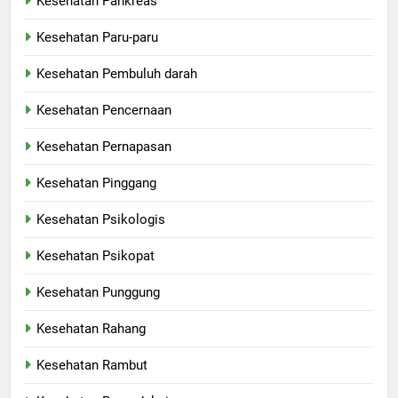
Kesehatan Pankreas
Kesehatan Paru-paru
Kesehatan Pembuluh darah
Kesehatan Pencernaan
Kesehatan Pernapasan
Kesehatan Pinggang
Kesehatan Psikologis
Kesehatan Psikopat
Kesehatan Punggung
Kesehatan Rahang
Kesehatan Rambut