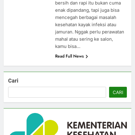
bersih dan rapi itu bukan cuma
enak dipandang, tapi juga bisa
mencegah berbagai masalah
kesehatan kayak infeksi atau
jamuran. Nggak perlu perawatan
mahal atau sering ke salon,
kamu bisa…
Read Full News
Cari
CARI