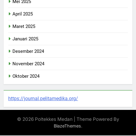
Mei 2025
April 2025
Maret 2025
Januari 2025
Desember 2024
November 2024
Oktober 2024
https://journal.pelitamedika.org/
© 2026 Poltekkes Medan | Theme Powered By
.
BlazeThemes