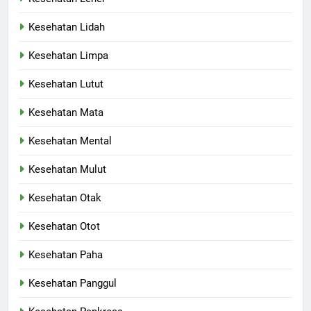
Kesehatan Lidah
Kesehatan Limpa
Kesehatan Lutut
Kesehatan Mata
Kesehatan Mental
Kesehatan Mulut
Kesehatan Otak
Kesehatan Otot
Kesehatan Paha
Kesehatan Panggul