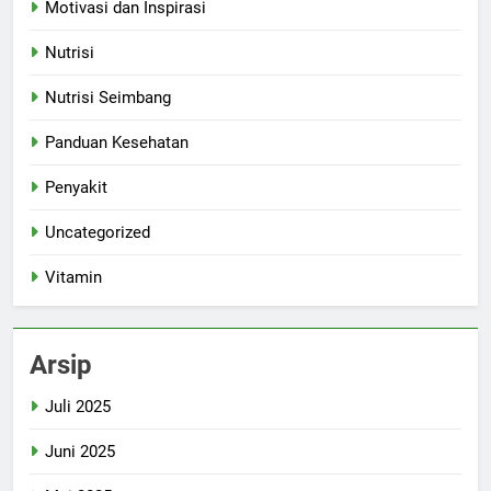
Motivasi dan Inspirasi
Nutrisi
Nutrisi Seimbang
Panduan Kesehatan
Penyakit
Uncategorized
Vitamin
Arsip
Juli 2025
Juni 2025