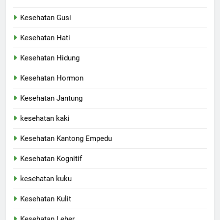
Kesehatan Gusi
Kesehatan Hati
Kesehatan Hidung
Kesehatan Hormon
Kesehatan Jantung
kesehatan kaki
Kesehatan Kantong Empedu
Kesehatan Kognitif
kesehatan kuku
Kesehatan Kulit
Kesehatan Leher