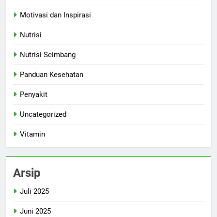
Motivasi dan Inspirasi
Nutrisi
Nutrisi Seimbang
Panduan Kesehatan
Penyakit
Uncategorized
Vitamin
Arsip
Juli 2025
Juni 2025