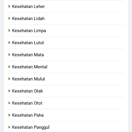
Kesehatan Leher
Kesehatan Lidah
Kesehatan Limpa
Kesehatan Lutut
Kesehatan Mata
Kesehatan Mental
Kesehatan Mulut
Kesehatan Otak
Kesehatan Otot
Kesehatan Paha
Kesehatan Panggul