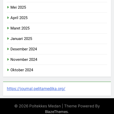
Mei 2025
April 2025
Maret 2025
Januari 2025
Desember 2024
November 2024
Oktober 2024
https://journal.pelitamedika.org/
© 2026 Poltekkes Medan | Theme Powered By
.
BlazeThemes