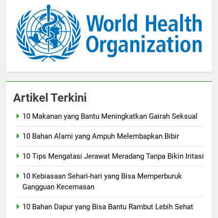
Artikel Terkini
10 Makanan yang Bantu Meningkatkan Gairah Seksual
10 Bahan Alami yang Ampuh Melembapkan Bibir
10 Tips Mengatasi Jerawat Meradang Tanpa Bikin Iritasi
10 Kebiasaan Sehari-hari yang Bisa Memperburuk
Gangguan Kecemasan
10 Bahan Dapur yang Bisa Bantu Rambut Lebih Sehat