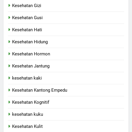
Kesehatan Gizi
Kesehatan Gusi
Kesehatan Hati
Kesehatan Hidung
Kesehatan Hormon
Kesehatan Jantung
kesehatan kaki
Kesehatan Kantong Empedu
Kesehatan Kognitif
kesehatan kuku
Kesehatan Kulit