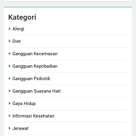
Kategori
Alergi
Diet
Gangguan Kecemasan
Gangguan Kepribadian
Gangguan Psikotik
Gangguan Suasana Hati
Gaya Hidup
Informasi Kesehatan
Jerawat