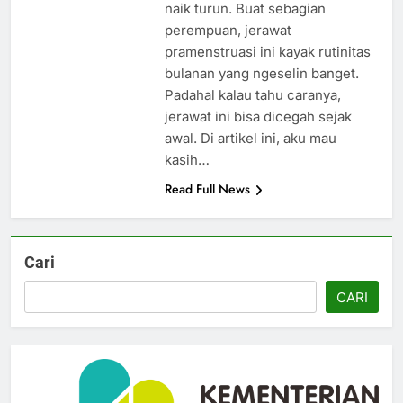
naik turun. Buat sebagian
perempuan, jerawat
pramenstruasi ini kayak rutinitas
bulanan yang ngeselin banget.
Padahal kalau tahu caranya,
jerawat ini bisa dicegah sejak
awal. Di artikel ini, aku mau
kasih…
Read Full News
Cari
CARI