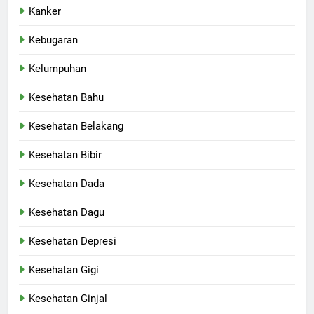
Kanker
Kebugaran
Kelumpuhan
Kesehatan Bahu
Kesehatan Belakang
Kesehatan Bibir
Kesehatan Dada
Kesehatan Dagu
Kesehatan Depresi
Kesehatan Gigi
Kesehatan Ginjal