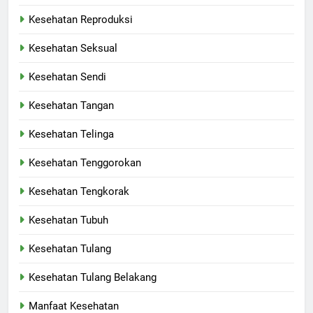
Kesehatan Reproduksi
Kesehatan Seksual
Kesehatan Sendi
Kesehatan Tangan
Kesehatan Telinga
Kesehatan Tenggorokan
Kesehatan Tengkorak
Kesehatan Tubuh
Kesehatan Tulang
Kesehatan Tulang Belakang
Manfaat Kesehatan