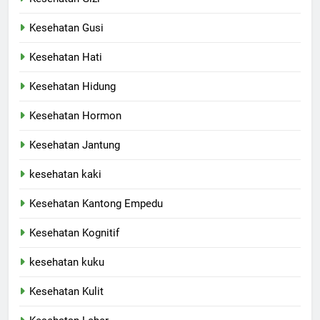
Kesehatan Gusi
Kesehatan Hati
Kesehatan Hidung
Kesehatan Hormon
Kesehatan Jantung
kesehatan kaki
Kesehatan Kantong Empedu
Kesehatan Kognitif
kesehatan kuku
Kesehatan Kulit