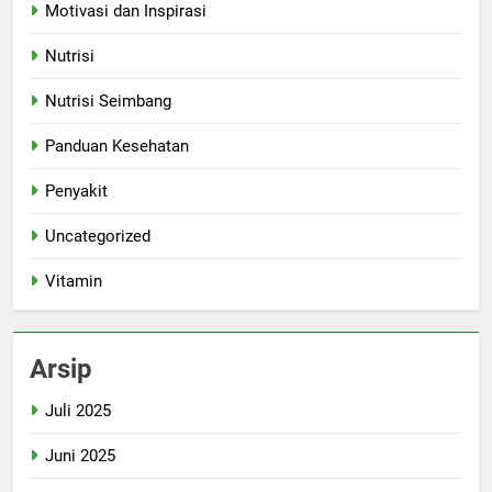
Motivasi dan Inspirasi
Nutrisi
Nutrisi Seimbang
Panduan Kesehatan
Penyakit
Uncategorized
Vitamin
Arsip
Juli 2025
Juni 2025