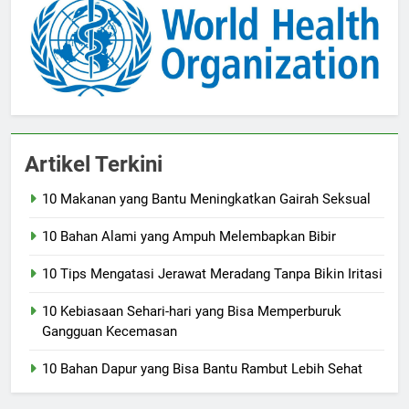
Artikel Terkini
10 Makanan yang Bantu Meningkatkan Gairah Seksual
10 Bahan Alami yang Ampuh Melembapkan Bibir
10 Tips Mengatasi Jerawat Meradang Tanpa Bikin Iritasi
10 Kebiasaan Sehari-hari yang Bisa Memperburuk
Gangguan Kecemasan
10 Bahan Dapur yang Bisa Bantu Rambut Lebih Sehat