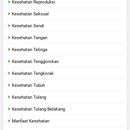
Kesehatan Reproduksi
Kesehatan Seksual
Kesehatan Sendi
Kesehatan Tangan
Kesehatan Telinga
Kesehatan Tenggorokan
Kesehatan Tengkorak
Kesehatan Tubuh
Kesehatan Tulang
Kesehatan Tulang Belakang
Manfaat Kesehatan