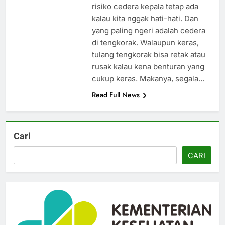
risiko cedera kepala tetap ada
kalau kita nggak hati-hati. Dan
yang paling ngeri adalah cedera
di tengkorak. Walaupun keras,
tulang tengkorak bisa retak atau
rusak kalau kena benturan yang
cukup keras. Makanya, segala…
Read Full News
Cari
CARI