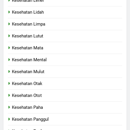
Kesehatan Leher
Kesehatan Lidah
Kesehatan Limpa
Kesehatan Lutut
Kesehatan Mata
Kesehatan Mental
Kesehatan Mulut
Kesehatan Otak
Kesehatan Otot
Kesehatan Paha
Kesehatan Panggul