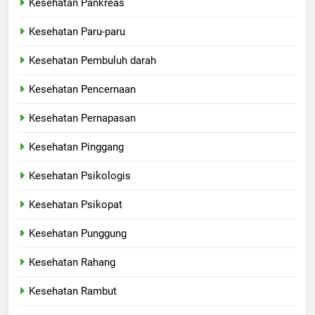
Kesehatan Pankreas
Kesehatan Paru-paru
Kesehatan Pembuluh darah
Kesehatan Pencernaan
Kesehatan Pernapasan
Kesehatan Pinggang
Kesehatan Psikologis
Kesehatan Psikopat
Kesehatan Punggung
Kesehatan Rahang
Kesehatan Rambut