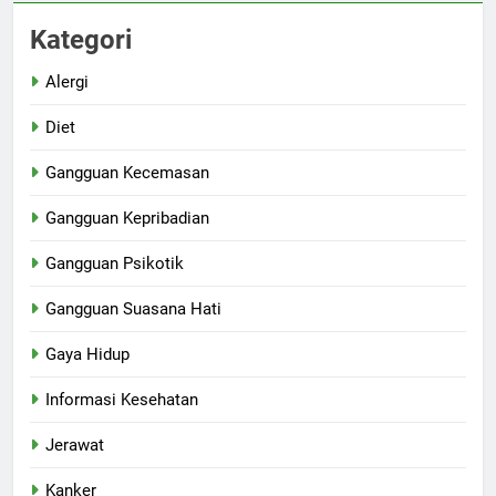
Kategori
Alergi
Diet
Gangguan Kecemasan
Gangguan Kepribadian
Gangguan Psikotik
Gangguan Suasana Hati
Gaya Hidup
Informasi Kesehatan
Jerawat
Kanker