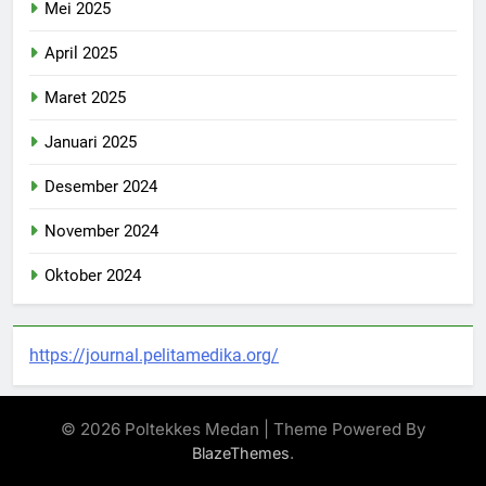
Mei 2025
April 2025
Maret 2025
Januari 2025
Desember 2024
November 2024
Oktober 2024
https://journal.pelitamedika.org/
© 2026 Poltekkes Medan | Theme Powered By
.
BlazeThemes