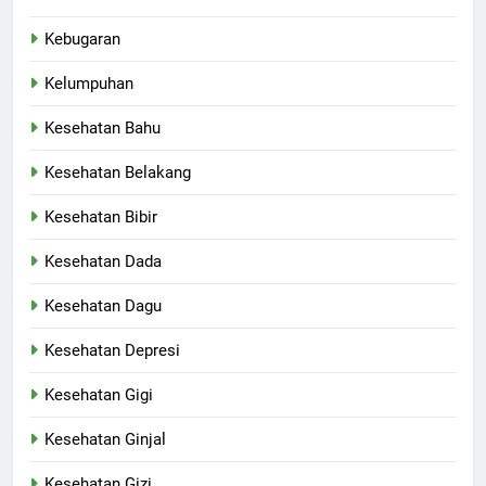
Kebugaran
Kelumpuhan
Kesehatan Bahu
Kesehatan Belakang
Kesehatan Bibir
Kesehatan Dada
Kesehatan Dagu
Kesehatan Depresi
Kesehatan Gigi
Kesehatan Ginjal
Kesehatan Gizi