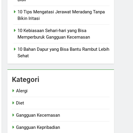
10 Tips Mengatasi Jerawat Meradang Tanpa
Bikin Iritasi
10 Kebiasaan Sehari-hari yang Bisa
Memperburuk Gangguan Kecemasan
10 Bahan Dapur yang Bisa Bantu Rambut Lebih
Sehat
Kategori
Alergi
Diet
Gangguan Kecemasan
Gangguan Kepribadian