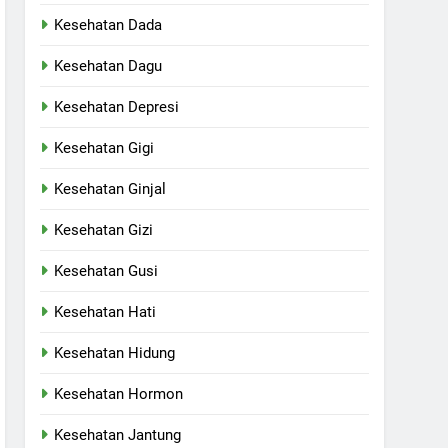
Kesehatan Dada
Kesehatan Dagu
Kesehatan Depresi
Kesehatan Gigi
Kesehatan Ginjal
Kesehatan Gizi
Kesehatan Gusi
Kesehatan Hati
Kesehatan Hidung
Kesehatan Hormon
Kesehatan Jantung