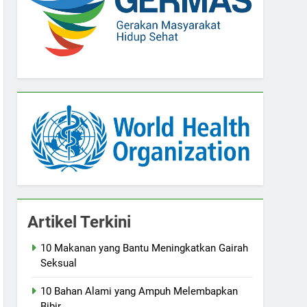
Artikel Terkini
10 Makanan yang Bantu Meningkatkan Gairah
Seksual
10 Bahan Alami yang Ampuh Melembapkan
Bibir