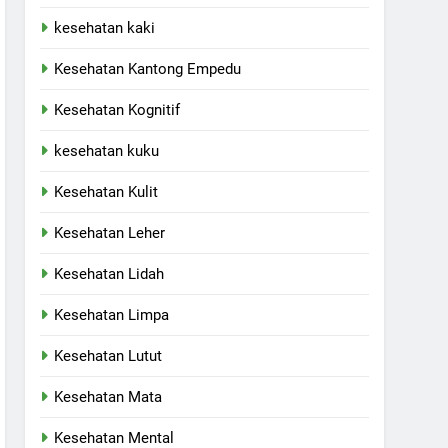
kesehatan kaki
Kesehatan Kantong Empedu
Kesehatan Kognitif
kesehatan kuku
Kesehatan Kulit
Kesehatan Leher
Kesehatan Lidah
Kesehatan Limpa
Kesehatan Lutut
Kesehatan Mata
Kesehatan Mental