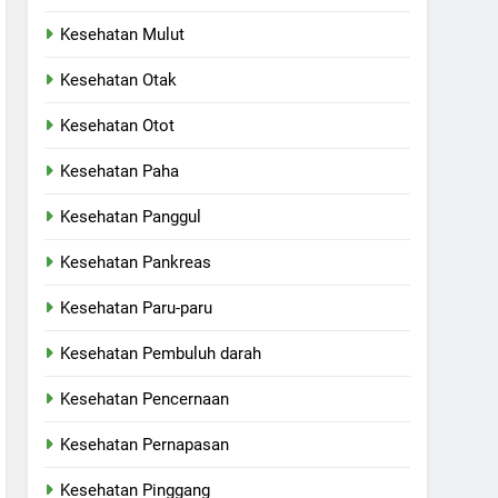
Kesehatan Mulut
Kesehatan Otak
Kesehatan Otot
Kesehatan Paha
Kesehatan Panggul
Kesehatan Pankreas
Kesehatan Paru-paru
Kesehatan Pembuluh darah
Kesehatan Pencernaan
Kesehatan Pernapasan
Kesehatan Pinggang