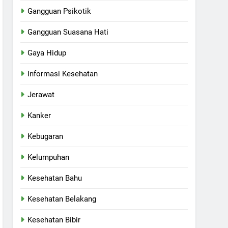
Gangguan Psikotik
Gangguan Suasana Hati
Gaya Hidup
Informasi Kesehatan
Jerawat
Kanker
Kebugaran
Kelumpuhan
Kesehatan Bahu
Kesehatan Belakang
Kesehatan Bibir