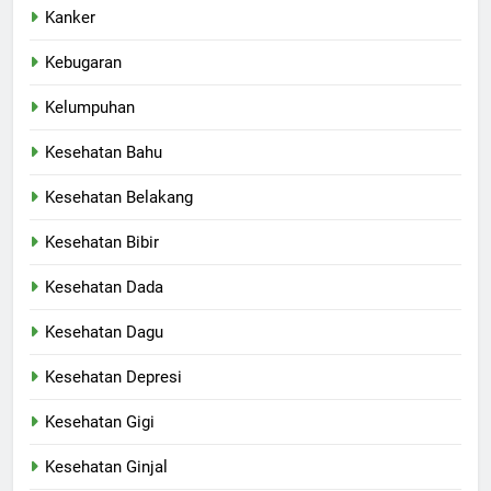
Kanker
Kebugaran
Kelumpuhan
Kesehatan Bahu
Kesehatan Belakang
Kesehatan Bibir
Kesehatan Dada
Kesehatan Dagu
Kesehatan Depresi
Kesehatan Gigi
Kesehatan Ginjal