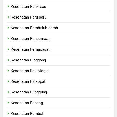
Kesehatan Pankreas
Kesehatan Paru-paru
Kesehatan Pembuluh darah
Kesehatan Pencernaan
Kesehatan Pernapasan
Kesehatan Pinggang
Kesehatan Psikologis
Kesehatan Psikopat
Kesehatan Punggung
Kesehatan Rahang
Kesehatan Rambut