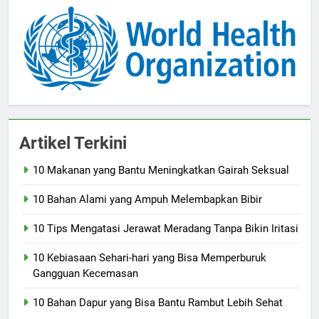
Artikel Terkini
10 Makanan yang Bantu Meningkatkan Gairah Seksual
10 Bahan Alami yang Ampuh Melembapkan Bibir
10 Tips Mengatasi Jerawat Meradang Tanpa Bikin Iritasi
10 Kebiasaan Sehari-hari yang Bisa Memperburuk
Gangguan Kecemasan
10 Bahan Dapur yang Bisa Bantu Rambut Lebih Sehat