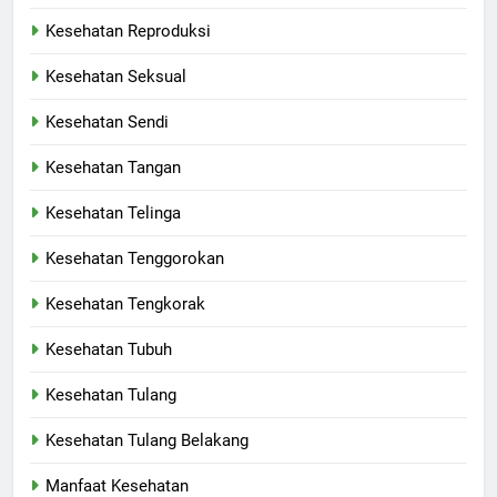
Kesehatan Reproduksi
Kesehatan Seksual
Kesehatan Sendi
Kesehatan Tangan
Kesehatan Telinga
Kesehatan Tenggorokan
Kesehatan Tengkorak
Kesehatan Tubuh
Kesehatan Tulang
Kesehatan Tulang Belakang
Manfaat Kesehatan