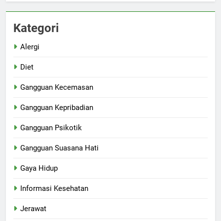
Kategori
Alergi
Diet
Gangguan Kecemasan
Gangguan Kepribadian
Gangguan Psikotik
Gangguan Suasana Hati
Gaya Hidup
Informasi Kesehatan
Jerawat