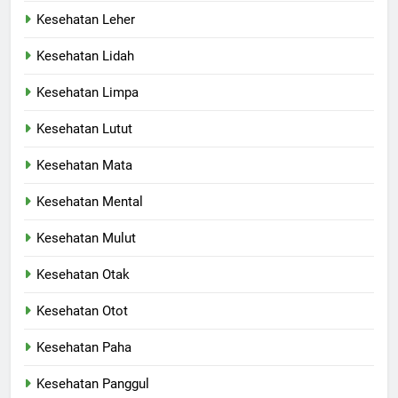
Kesehatan Leher
Kesehatan Lidah
Kesehatan Limpa
Kesehatan Lutut
Kesehatan Mata
Kesehatan Mental
Kesehatan Mulut
Kesehatan Otak
Kesehatan Otot
Kesehatan Paha
Kesehatan Panggul