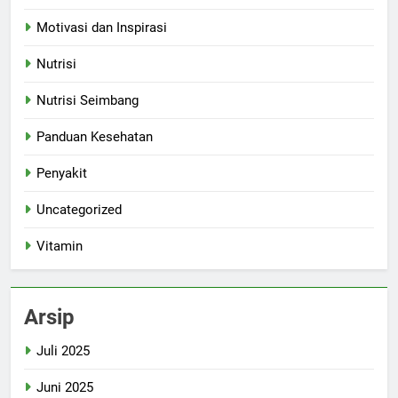
Motivasi dan Inspirasi
Nutrisi
Nutrisi Seimbang
Panduan Kesehatan
Penyakit
Uncategorized
Vitamin
Arsip
Juli 2025
Juni 2025