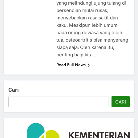
yang melindungi ujung tulang di
persendian mulai rusak,
menyebabkan rasa sakit dan
kaku. Meskipun lebih umum
pada orang dewasa yang lebih
tua, osteoartritis bisa menyerang
siapa saja. Oleh karena itu,
penting bagi kita…
Read Full News
Cari
CARI