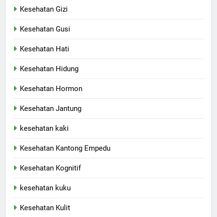
Kesehatan Gizi
Kesehatan Gusi
Kesehatan Hati
Kesehatan Hidung
Kesehatan Hormon
Kesehatan Jantung
kesehatan kaki
Kesehatan Kantong Empedu
Kesehatan Kognitif
kesehatan kuku
Kesehatan Kulit