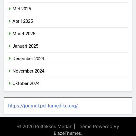
Mei 2025
April 2025
Maret 2025
Januari 2025
Desember 2024
November 2024
Oktober 2024
https://journal.pelitamedika.org/
© 2026 Poltekkes Medan | Theme Powered By
.
BlazeThemes