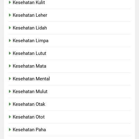
Kesehatan Kulit
Kesehatan Leher
Kesehatan Lidah
Kesehatan Limpa
Kesehatan Lutut
Kesehatan Mata
Kesehatan Mental
Kesehatan Mulut
Kesehatan Otak
Kesehatan Otot
Kesehatan Paha