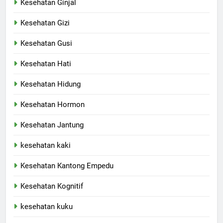
Kesehatan Ginjal
Kesehatan Gizi
Kesehatan Gusi
Kesehatan Hati
Kesehatan Hidung
Kesehatan Hormon
Kesehatan Jantung
kesehatan kaki
Kesehatan Kantong Empedu
Kesehatan Kognitif
kesehatan kuku