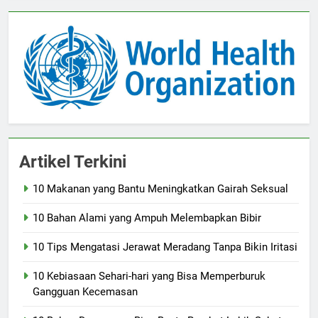
Artikel Terkini
10 Makanan yang Bantu Meningkatkan Gairah Seksual
10 Bahan Alami yang Ampuh Melembapkan Bibir
10 Tips Mengatasi Jerawat Meradang Tanpa Bikin Iritasi
10 Kebiasaan Sehari-hari yang Bisa Memperburuk
Gangguan Kecemasan