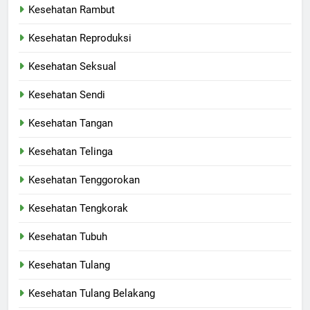
Kesehatan Rambut
Kesehatan Reproduksi
Kesehatan Seksual
Kesehatan Sendi
Kesehatan Tangan
Kesehatan Telinga
Kesehatan Tenggorokan
Kesehatan Tengkorak
Kesehatan Tubuh
Kesehatan Tulang
Kesehatan Tulang Belakang