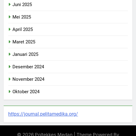
Juni 2025
Mei 2025
April 2025
Maret 2025
Januari 2025
Desember 2024
November 2024
Oktober 2024
https://journal.pelitamedika.org/
© 2026 Poltekkes Medan | Theme Powered By