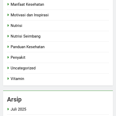
Manfaat Kesehatan
Motivasi dan Inspirasi
Nutrisi
Nutrisi Seimbang
Panduan Kesehatan
Penyakit
Uncategorized
Vitamin
Arsip
Juli 2025