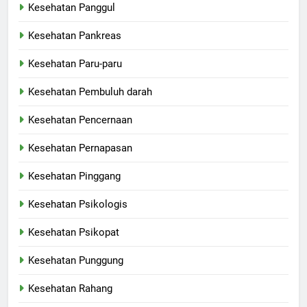
Kesehatan Panggul
Kesehatan Pankreas
Kesehatan Paru-paru
Kesehatan Pembuluh darah
Kesehatan Pencernaan
Kesehatan Pernapasan
Kesehatan Pinggang
Kesehatan Psikologis
Kesehatan Psikopat
Kesehatan Punggung
Kesehatan Rahang