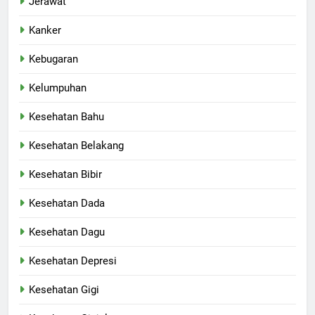
Jerawat
Kanker
Kebugaran
Kelumpuhan
Kesehatan Bahu
Kesehatan Belakang
Kesehatan Bibir
Kesehatan Dada
Kesehatan Dagu
Kesehatan Depresi
Kesehatan Gigi