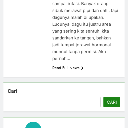
sampai iritasi. Banyak orang
sibuk merawat pipi dan dahi, tapi
dagunya malah dilupakan.
Lucunya, dagu itu justru area
yang sering kita sentuh, kita
sandarkan ke tangan, bahkan
jadi tempat jerawat hormonal
muncul tanpa permisi. Aku
pernah…
Read Full News
Cari
CARI