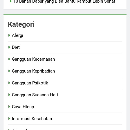
10 Bahan Dapur yang Bisa Bantu Rambut Lebih Sehat
Kategori
Alergi
Diet
Gangguan Kecemasan
Gangguan Kepribadian
Gangguan Psikotik
Gangguan Suasana Hati
Gaya Hidup
Informasi Kesehatan