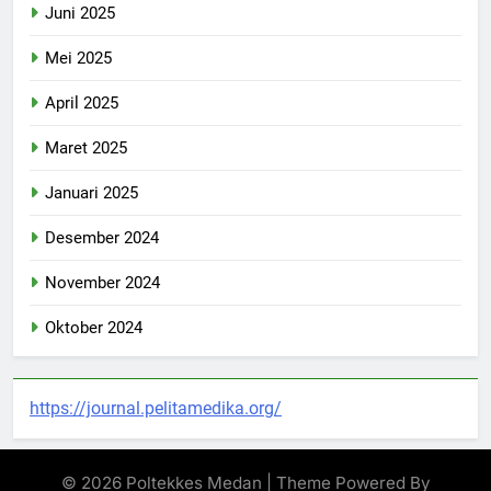
Juni 2025
Mei 2025
April 2025
Maret 2025
Januari 2025
Desember 2024
November 2024
Oktober 2024
https://journal.pelitamedika.org/
© 2026 Poltekkes Medan | Theme Powered By