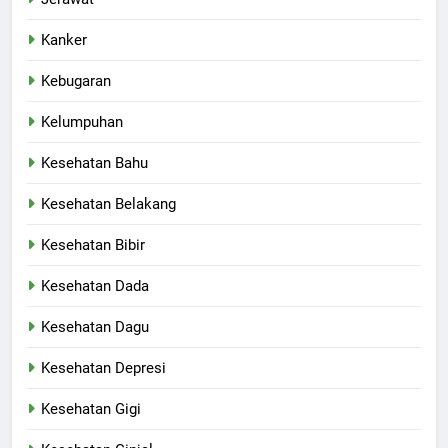
Kanker
Kebugaran
Kelumpuhan
Kesehatan Bahu
Kesehatan Belakang
Kesehatan Bibir
Kesehatan Dada
Kesehatan Dagu
Kesehatan Depresi
Kesehatan Gigi