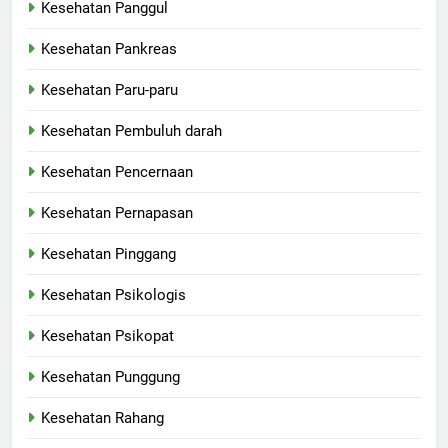
Kesehatan Panggul
Kesehatan Pankreas
Kesehatan Paru-paru
Kesehatan Pembuluh darah
Kesehatan Pencernaan
Kesehatan Pernapasan
Kesehatan Pinggang
Kesehatan Psikologis
Kesehatan Psikopat
Kesehatan Punggung
Kesehatan Rahang