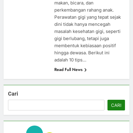
makan, bicara, dan
perkembangan rahang anak.
Perawatan gigi yang tepat sejak
dini tidak hanya mencegah
masalah kesehatan gigi, seperti
gigi berlubang, tetapi juga
membentuk kebiasaan positif
hingga dewasa. Berikut ini
adalah 10 tips…
Read Full News
Cari
CARI