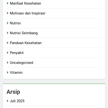
Manfaat Kesehatan
Motivasi dan Inspirasi
Nutrisi
Nutrisi Seimbang
Panduan Kesehatan
Penyakit
Uncategorized
Vitamin
Arsip
Juli 2025