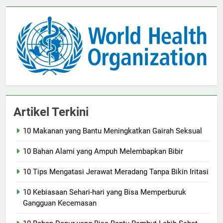
Artikel Terkini
10 Makanan yang Bantu Meningkatkan Gairah Seksual
10 Bahan Alami yang Ampuh Melembapkan Bibir
10 Tips Mengatasi Jerawat Meradang Tanpa Bikin Iritasi
10 Kebiasaan Sehari-hari yang Bisa Memperburuk
Gangguan Kecemasan