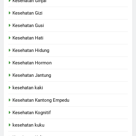
Kesehatan Ginjal
Kesehatan Gizi
Kesehatan Gusi
Kesehatan Hati
Kesehatan Hidung
Kesehatan Hormon
Kesehatan Jantung
kesehatan kaki
Kesehatan Kantong Empedu
Kesehatan Kognitif
kesehatan kuku