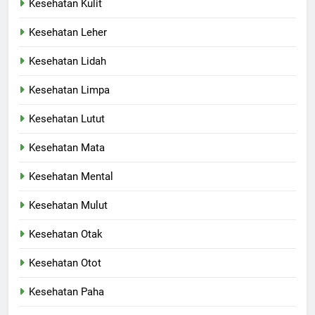
Kesehatan Kulit
Kesehatan Leher
Kesehatan Lidah
Kesehatan Limpa
Kesehatan Lutut
Kesehatan Mata
Kesehatan Mental
Kesehatan Mulut
Kesehatan Otak
Kesehatan Otot
Kesehatan Paha