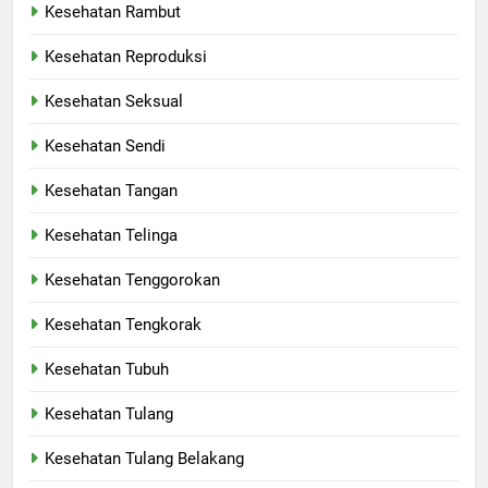
Kesehatan Rambut
Kesehatan Reproduksi
Kesehatan Seksual
Kesehatan Sendi
Kesehatan Tangan
Kesehatan Telinga
Kesehatan Tenggorokan
Kesehatan Tengkorak
Kesehatan Tubuh
Kesehatan Tulang
Kesehatan Tulang Belakang