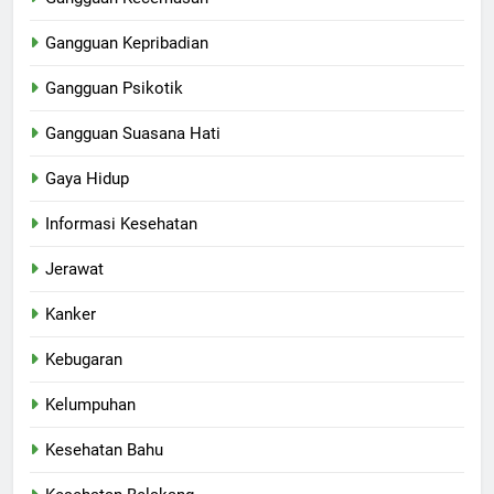
Gangguan Kepribadian
Gangguan Psikotik
Gangguan Suasana Hati
Gaya Hidup
Informasi Kesehatan
Jerawat
Kanker
Kebugaran
Kelumpuhan
Kesehatan Bahu