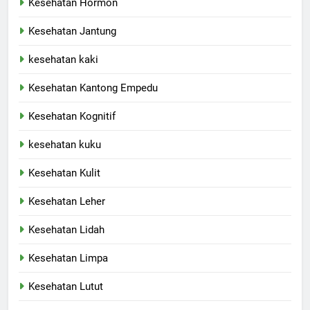
Kesehatan Hormon
Kesehatan Jantung
kesehatan kaki
Kesehatan Kantong Empedu
Kesehatan Kognitif
kesehatan kuku
Kesehatan Kulit
Kesehatan Leher
Kesehatan Lidah
Kesehatan Limpa
Kesehatan Lutut