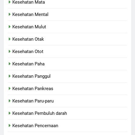
Kesehatan Mata
Kesehatan Mental
Kesehatan Mulut
Kesehatan Otak
Kesehatan Otot
Kesehatan Paha
Kesehatan Panggul
Kesehatan Pankreas
Kesehatan Paru-paru
Kesehatan Pembuluh darah
Kesehatan Pencernaan