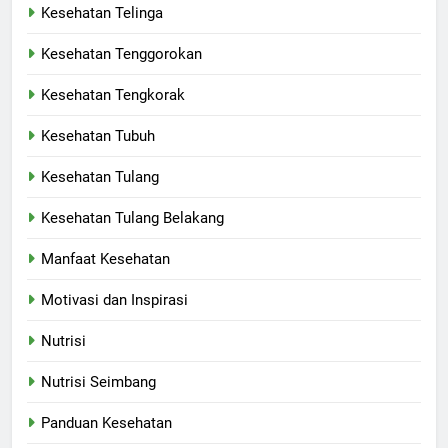
Kesehatan Telinga
Kesehatan Tenggorokan
Kesehatan Tengkorak
Kesehatan Tubuh
Kesehatan Tulang
Kesehatan Tulang Belakang
Manfaat Kesehatan
Motivasi dan Inspirasi
Nutrisi
Nutrisi Seimbang
Panduan Kesehatan