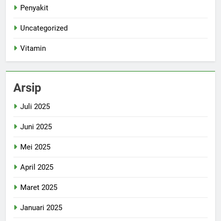
Penyakit
Uncategorized
Vitamin
Arsip
Juli 2025
Juni 2025
Mei 2025
April 2025
Maret 2025
Januari 2025