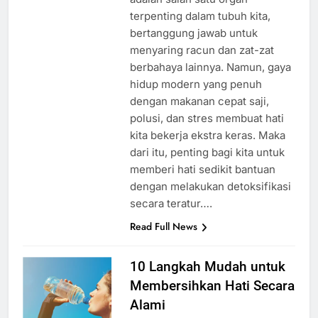
terpenting dalam tubuh kita,
bertanggung jawab untuk
menyaring racun dan zat-zat
berbahaya lainnya. Namun, gaya
hidup modern yang penuh
dengan makanan cepat saji,
polusi, dan stres membuat hati
kita bekerja ekstra keras. Maka
dari itu, penting bagi kita untuk
memberi hati sedikit bantuan
dengan melakukan detoksifikasi
secara teratur….
Read Full News
10 Langkah Mudah untuk
Membersihkan Hati Secara
Alami