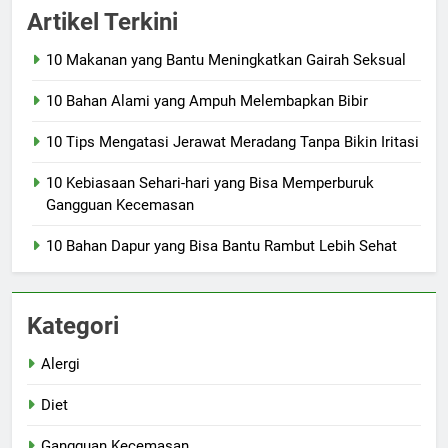
Artikel Terkini
10 Makanan yang Bantu Meningkatkan Gairah Seksual
10 Bahan Alami yang Ampuh Melembapkan Bibir
10 Tips Mengatasi Jerawat Meradang Tanpa Bikin Iritasi
10 Kebiasaan Sehari-hari yang Bisa Memperburuk
Gangguan Kecemasan
10 Bahan Dapur yang Bisa Bantu Rambut Lebih Sehat
Kategori
Alergi
Diet
Gangguan Kecemasan