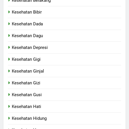
Kesehatan Belakang
Kesehatan Bibir
Kesehatan Dada
Kesehatan Dagu
Kesehatan Depresi
Kesehatan Gigi
Kesehatan Ginjal
Kesehatan Gizi
Kesehatan Gusi
Kesehatan Hati
Kesehatan Hidung