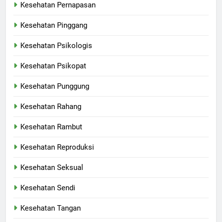
Kesehatan Pernapasan
Kesehatan Pinggang
Kesehatan Psikologis
Kesehatan Psikopat
Kesehatan Punggung
Kesehatan Rahang
Kesehatan Rambut
Kesehatan Reproduksi
Kesehatan Seksual
Kesehatan Sendi
Kesehatan Tangan