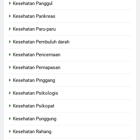
Kesehatan Panggul
Kesehatan Pankreas
Kesehatan Paru-paru
Kesehatan Pembuluh darah
Kesehatan Pencernaan
Kesehatan Pernapasan
Kesehatan Pinggang
Kesehatan Psikologis
Kesehatan Psikopat
Kesehatan Punggung
Kesehatan Rahang