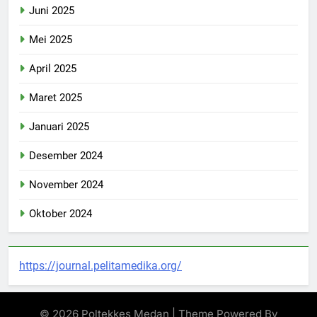
Juni 2025
Mei 2025
April 2025
Maret 2025
Januari 2025
Desember 2024
November 2024
Oktober 2024
https://journal.pelitamedika.org/
© 2026 Poltekkes Medan | Theme Powered By