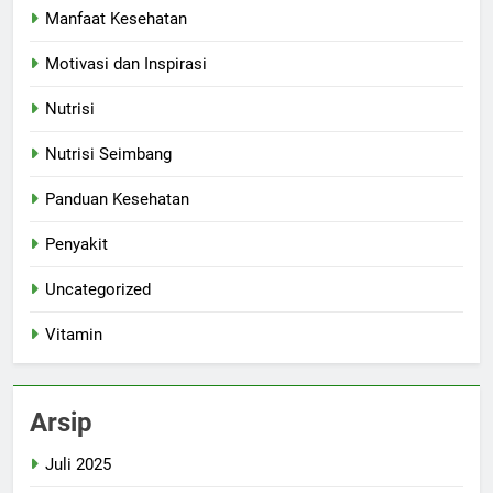
Manfaat Kesehatan
Motivasi dan Inspirasi
Nutrisi
Nutrisi Seimbang
Panduan Kesehatan
Penyakit
Uncategorized
Vitamin
Arsip
Juli 2025