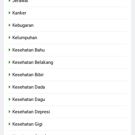
Jerawat
Kanker
Kebugaran
Kelumpuhan
Kesehatan Bahu
Kesehatan Belakang
Kesehatan Bibir
Kesehatan Dada
Kesehatan Dagu
Kesehatan Depresi
Kesehatan Gigi