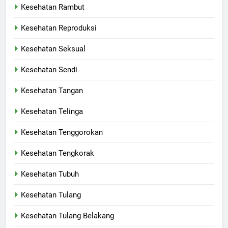
Kesehatan Rambut
Kesehatan Reproduksi
Kesehatan Seksual
Kesehatan Sendi
Kesehatan Tangan
Kesehatan Telinga
Kesehatan Tenggorokan
Kesehatan Tengkorak
Kesehatan Tubuh
Kesehatan Tulang
Kesehatan Tulang Belakang