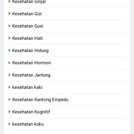
Kesehatan Ginjal
Kesehatan Gizi
Kesehatan Gusi
Kesehatan Hati
Kesehatan Hidung
Kesehatan Hormon
Kesehatan Jantung
kesehatan kaki
Kesehatan Kantong Empedu
Kesehatan Kognitif
kesehatan kuku