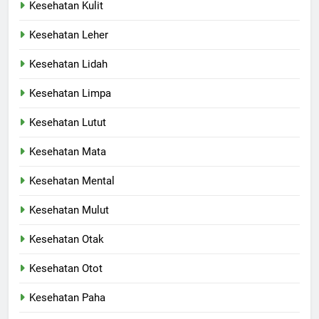
Kesehatan Kulit
Kesehatan Leher
Kesehatan Lidah
Kesehatan Limpa
Kesehatan Lutut
Kesehatan Mata
Kesehatan Mental
Kesehatan Mulut
Kesehatan Otak
Kesehatan Otot
Kesehatan Paha