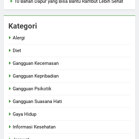
10 Bahan Dapur yang Bisa Bantu Rambut Lebih Sehat
Kategori
Alergi
Diet
Gangguan Kecemasan
Gangguan Kepribadian
Gangguan Psikotik
Gangguan Suasana Hati
Gaya Hidup
Informasi Kesehatan