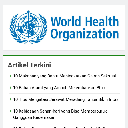
Artikel Terkini
10 Makanan yang Bantu Meningkatkan Gairah Seksual
10 Bahan Alami yang Ampuh Melembapkan Bibir
10 Tips Mengatasi Jerawat Meradang Tanpa Bikin Iritasi
10 Kebiasaan Sehari-hari yang Bisa Memperburuk
Gangguan Kecemasan