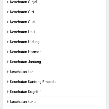
Kesehatan Ginjal
Kesehatan Gizi
Kesehatan Gusi
Kesehatan Hati
Kesehatan Hidung
Kesehatan Hormon
Kesehatan Jantung
kesehatan kaki
Kesehatan Kantong Empedu
Kesehatan Kognitif
kesehatan kuku