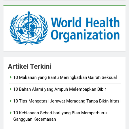
Artikel Terkini
10 Makanan yang Bantu Meningkatkan Gairah Seksual
10 Bahan Alami yang Ampuh Melembapkan Bibir
10 Tips Mengatasi Jerawat Meradang Tanpa Bikin Iritasi
10 Kebiasaan Sehari-hari yang Bisa Memperburuk
Gangguan Kecemasan