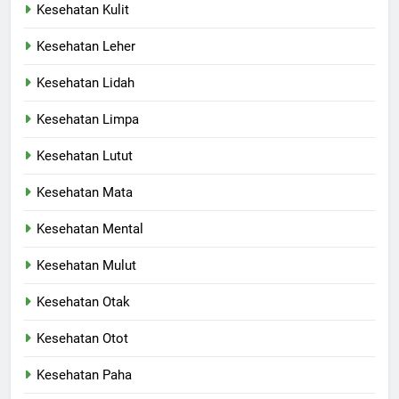
Kesehatan Kulit
Kesehatan Leher
Kesehatan Lidah
Kesehatan Limpa
Kesehatan Lutut
Kesehatan Mata
Kesehatan Mental
Kesehatan Mulut
Kesehatan Otak
Kesehatan Otot
Kesehatan Paha