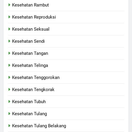
Kesehatan Rambut
Kesehatan Reproduksi
Kesehatan Seksual
Kesehatan Sendi
Kesehatan Tangan
Kesehatan Telinga
Kesehatan Tenggorokan
Kesehatan Tengkorak
Kesehatan Tubuh
Kesehatan Tulang
Kesehatan Tulang Belakang