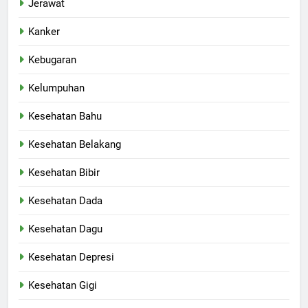
Jerawat
Kanker
Kebugaran
Kelumpuhan
Kesehatan Bahu
Kesehatan Belakang
Kesehatan Bibir
Kesehatan Dada
Kesehatan Dagu
Kesehatan Depresi
Kesehatan Gigi