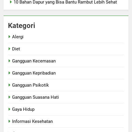
10 Bahan Dapur yang Bisa Bantu Rambut Lebih Sehat
Kategori
Alergi
Diet
Gangguan Kecemasan
Gangguan Kepribadian
Gangguan Psikotik
Gangguan Suasana Hati
Gaya Hidup
Informasi Kesehatan