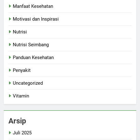
Manfaat Kesehatan
Motivasi dan Inspirasi
Nutrisi
Nutrisi Seimbang
Panduan Kesehatan
Penyakit
Uncategorized
Vitamin
Arsip
Juli 2025