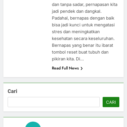
dan tanpa sadar, pernapasan kita
jadi pendek dan dangkal.
Padahal, bernapas dengan baik
bisa jadi kunci untuk mengatasi
stres dan meningkatkan
kesehatan secara keseluruhan.
Bernapas yang benar itu ibarat
tombol reset buat tubuh dan
pikiran kita. Di…
Read Full News
Cari
CARI