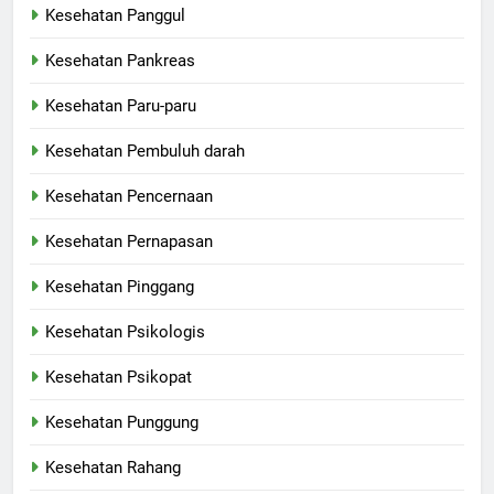
Kesehatan Panggul
Kesehatan Pankreas
Kesehatan Paru-paru
Kesehatan Pembuluh darah
Kesehatan Pencernaan
Kesehatan Pernapasan
Kesehatan Pinggang
Kesehatan Psikologis
Kesehatan Psikopat
Kesehatan Punggung
Kesehatan Rahang