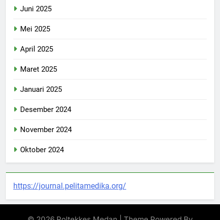
Juni 2025
Mei 2025
April 2025
Maret 2025
Januari 2025
Desember 2024
November 2024
Oktober 2024
https://journal.pelitamedika.org/
© 2026 Poltekkes Medan | Theme Powered By